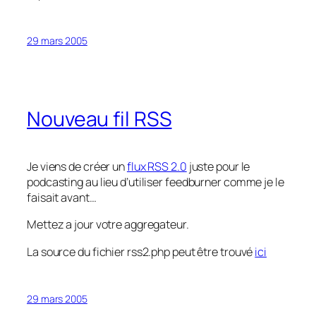
29 mars 2005
Nouveau fil RSS
Je viens de créer un
flux RSS 2.0
juste pour le
podcasting au lieu d’utiliser feedburner comme je le
faisait avant…
Mettez a jour votre aggregateur.
La source du fichier rss2.php peut être trouvé
ici
29 mars 2005