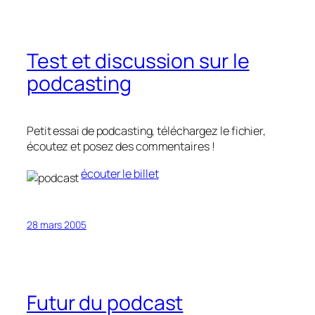
Test et discussion sur le
podcasting
Petit essai de podcasting, téléchargez le fichier,
écoutez et posez des commentaires !
écouter le billet
28 mars 2005
Futur du podcast