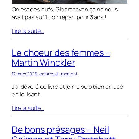
On est des oufs, Gloomhaven ça ne nous
avait pas suffit, on repart pour 3 ans !
Lire la suite…
Le choeur des femmes –
Martin Winckler
17 mars 2026
Lectures du moment
J’ai dévoré ce livre et je me suis bien amusé
en le lisant.
Lire la suite…
De bons présages – Neil