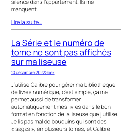
silence dans l’appartement. Ils me
manquent.
Lire la suite…
La Série et le numéro de
tome ne sont pas affichés
sur ma liseuse
10 décembre 2022
Geek
J’utilise Calibre pour gérer ma bibliothèque
de livres numérique, c’est simple, ça me
permet aussi de transformer
automatiquement mes livres dans le bon
format en fonction de la liseuse que j’utilise.
Je lis pas mal de bouquins qui sont des
« sagas », en plusieurs tomes, et Calibre