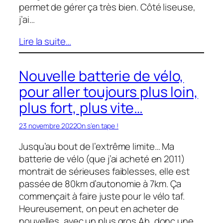
permet de gérer ça très bien. Côté liseuse,
j’ai…
Lire la suite…
Nouvelle batterie de vélo,
pour aller toujours plus loin,
plus fort, plus vite…
23 novembre 2022
On s’en tape !
Jusqu’au bout de l’extrême limite… Ma
batterie de vélo (que j’ai acheté en 2011)
montrait de sérieuses faiblesses, elle est
passée de 80km d’autonomie à 7km. Ça
commençait à faire juste pour le vélo taf.
Heureusement, on peut en acheter de
nouvelles, avec un plus gros Ah, donc une