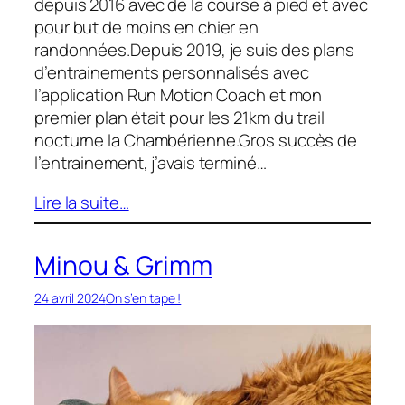
depuis 2016 avec de la course à pied et avec
pour but de moins en chier en
randonnées.Depuis 2019, je suis des plans
d’entrainements personnalisés avec
l’application Run Motion Coach et mon
premier plan était pour les 21km du trail
nocturne la Chambérienne.Gros succès de
l’entrainement, j’avais terminé…
Lire la suite…
Minou & Grimm
24 avril 2024
On s’en tape !