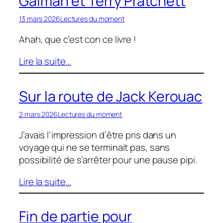
Gaiman et Terry Pratchett
13 mars 2026
Lectures du moment
Ahah, que c’est con ce livre !
Lire la suite…
Sur la route de Jack Kerouac
2 mars 2026
Lectures du moment
J’avais l’impression d’être pris dans un
voyage qui ne se terminait pas, sans
possibilité de s’arrêter pour une pause pipi.
Lire la suite…
Fin de partie pour