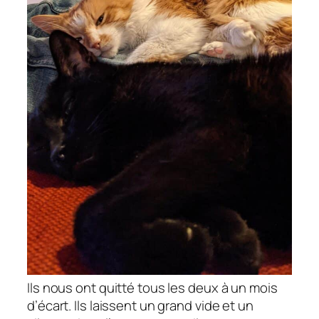
Ils nous ont quitté tous les deux à un mois
d’écart. Ils laissent un grand vide et un