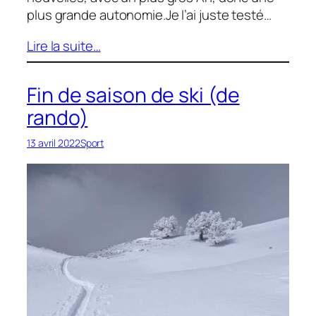
plus grande autonomie.Je l’ai juste testé…
Lire la suite…
Fin de saison de ski (de
rando)
13 avril 2022
Sport