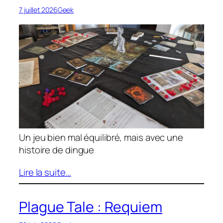
7 juillet 2026
Geek
Un jeu bien mal équilibré, mais avec une
histoire de dingue
Lire la suite…
Plague Tale : Requiem