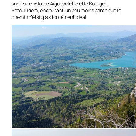
sur les deux lacs : Aiguebelette et le Bourget.
Retour idem, en courant, un peu moins parce que le
chemin n’était pas forcément idéal.