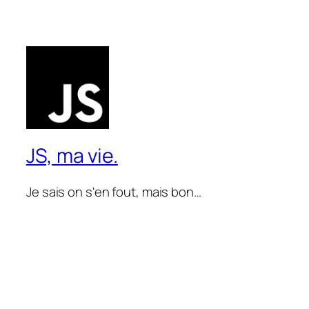
JS, ma vie.
Je sais on s'en fout, mais bon…