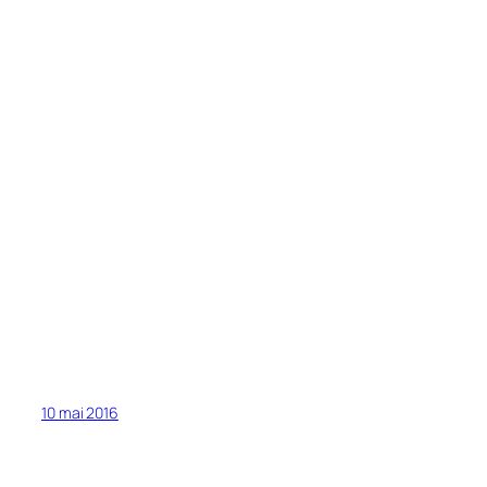
10 mai 2016