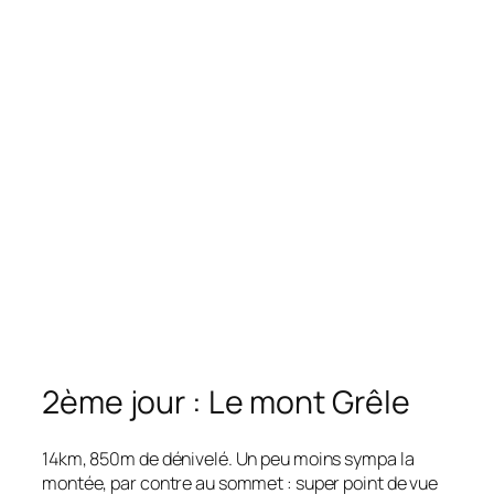
2ème jour : Le mont Grêle
14km, 850m de dénivelé. Un peu moins sympa la
montée, par contre au sommet : super point de vue