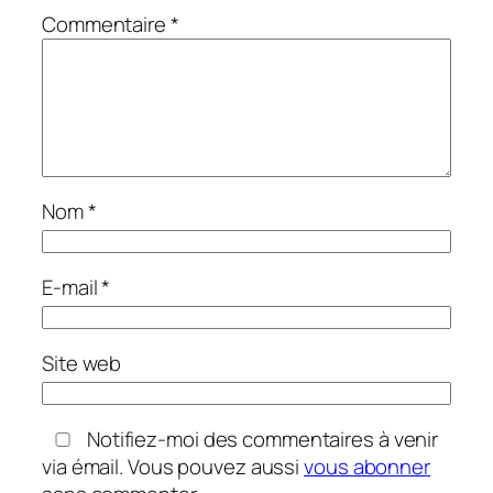
Commentaire
*
Nom
*
E-mail
*
Site web
Notifiez-moi des commentaires à venir
via émail. Vous pouvez aussi
vous abonner