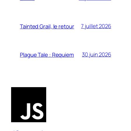
7 juillet 2026
Tainted Grail, le retour
30 juin 2026
Plague Tale : Requiem