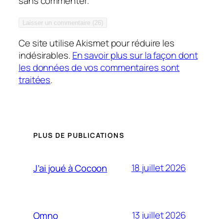
sans commenter.
Ce site utilise Akismet pour réduire les
indésirables.
En savoir plus sur la façon dont
les données de vos commentaires sont
traitées
.
PLUS DE PUBLICATIONS
18 juillet 2026
J’ai joué à Cocoon
13 juillet 2026
Omno