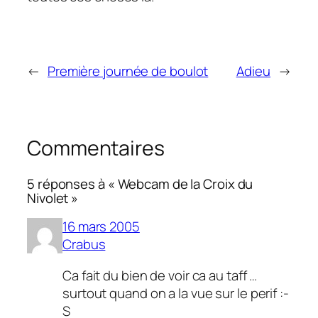
←
Première journée de boulot
Adieu
→
Commentaires
5 réponses à « Webcam de la Croix du
Nivolet »
16 mars 2005
Crabus
Ca fait du bien de voir ca au taff …
surtout quand on a la vue sur le perif :-
S