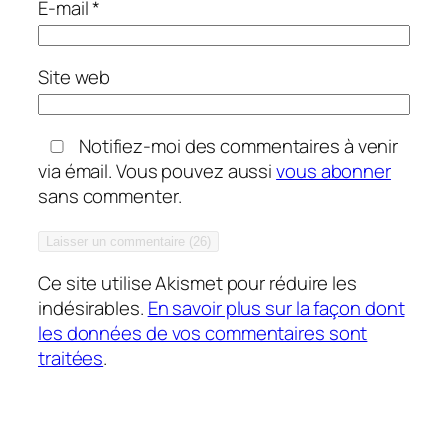
E-mail
*
Site web
Notifiez-moi des commentaires à venir
via émail. Vous pouvez aussi
vous abonner
sans commenter.
Ce site utilise Akismet pour réduire les
indésirables.
En savoir plus sur la façon dont
les données de vos commentaires sont
traitées
.