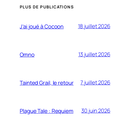
PLUS DE PUBLICATIONS
18 juillet 2026
J’ai joué à Cocoon
13 juillet 2026
Omno
7 juillet 2026
Tainted Grail, le retour
30 juin 2026
Plague Tale : Requiem