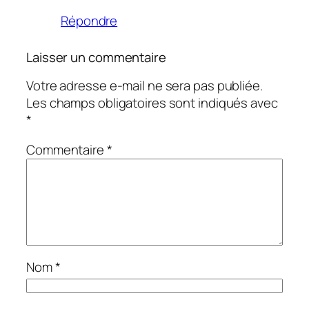
Répondre
Laisser un commentaire
Votre adresse e-mail ne sera pas publiée.
Les champs obligatoires sont indiqués avec
*
Commentaire
*
Nom
*