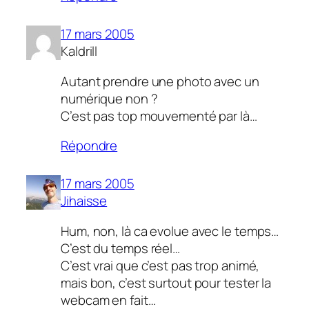
17 mars 2005
Kaldrill
Autant prendre une photo avec un
numérique non ?
C’est pas top mouvementé par là…
Répondre
17 mars 2005
Jihaisse
Hum, non, là ca evolue avec le temps…
C’est du temps réel…
C’est vrai que c’est pas trop animé,
mais bon, c’est surtout pour tester la
webcam en fait…