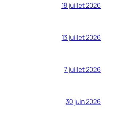
18 juillet 2026
13 juillet 2026
7 juillet 2026
30 juin 2026