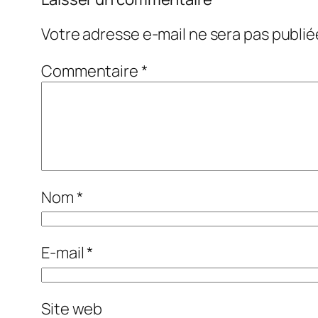
Votre adresse e-mail ne sera pas publié
Commentaire
*
Nom
*
E-mail
*
Site web