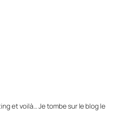
ing et voilà… Je tombe sur le blog le