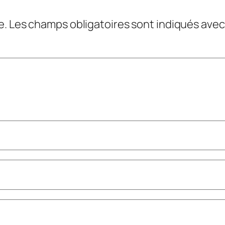
e.
Les champs obligatoires sont indiqués ave