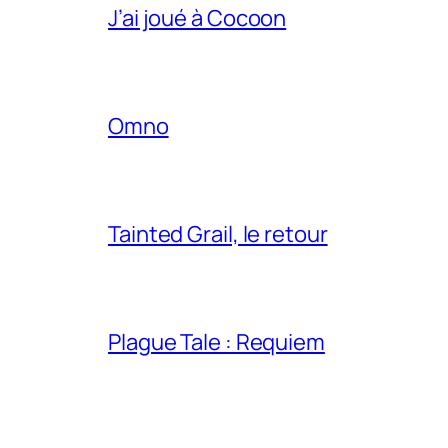
J’ai joué à Cocoon
Omno
Tainted Grail, le retour
Plague Tale : Requiem