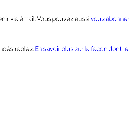
nir via émail. Vous pouvez aussi
vous abonne
indésirables.
En savoir plus sur la façon dont