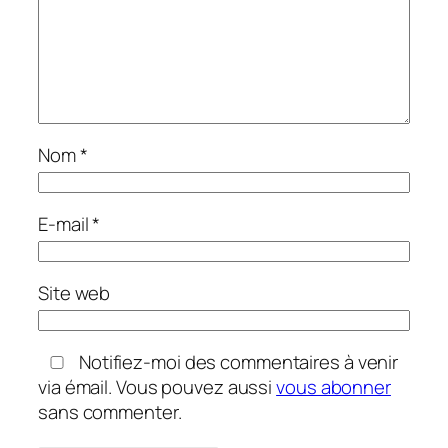
Nom
*
E-mail
*
Site web
Notifiez-moi des commentaires à venir
via émail. Vous pouvez aussi
vous abonner
sans commenter.