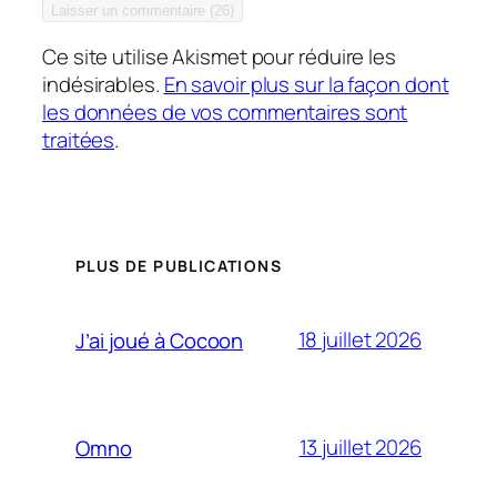
Ce site utilise Akismet pour réduire les
indésirables.
En savoir plus sur la façon dont
les données de vos commentaires sont
traitées
.
PLUS DE PUBLICATIONS
18 juillet 2026
J’ai joué à Cocoon
13 juillet 2026
Omno