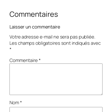
Commentaires
Laisser un commentaire
Votre adresse e-mail ne sera pas publiée.
Les champs obligatoires sont indiqués avec
*
Commentaire
*
Nom
*