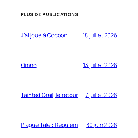
PLUS DE PUBLICATIONS
18 juillet 2026
J’ai joué à Cocoon
13 juillet 2026
Omno
7 juillet 2026
Tainted Grail, le retour
30 juin 2026
Plague Tale : Requiem