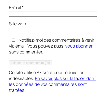
E-mail
*
Site web
Notifiez-moi des commentaires à venir
via émail. Vous pouvez aussi
vous abonner
sans commenter.
Ce site utilise Akismet pour réduire les
indésirables.
En savoir plus sur la façon dont
les données de vos commentaires sont
traitées
.