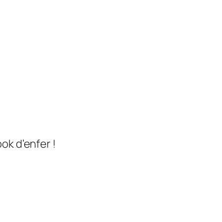
ook d’enfer !