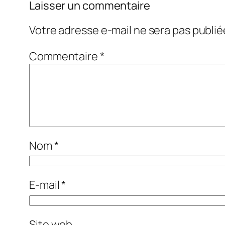
Laisser un commentaire
Votre adresse e-mail ne sera pas publié
Commentaire
*
Nom
*
E-mail
*
Site web