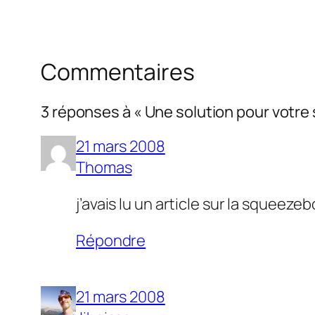
Commentaires
3 réponses à « Une solution pour votre
21 mars 2008
Thomas
j’avais lu un article sur la squeezebo
Répondre
21 mars 2008