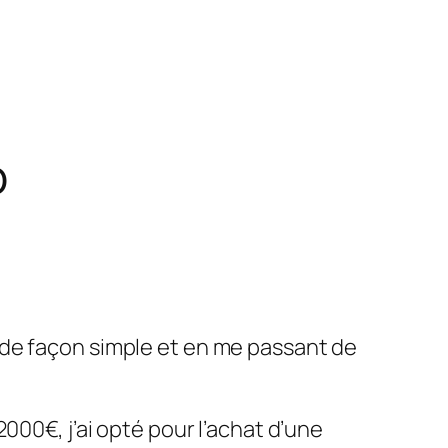
o
de façon simple et en me passant de
000€, j’ai opté pour l’achat d’une