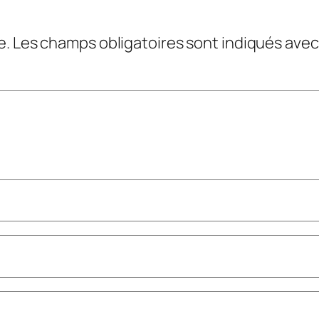
e.
Les champs obligatoires sont indiqués ave