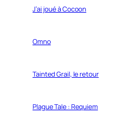
J’ai joué à Cocoon
Omno
Tainted Grail, le retour
Plague Tale : Requiem