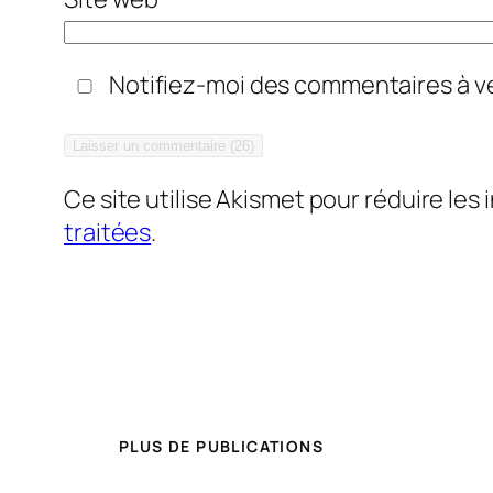
Notifiez-moi des commentaires à ve
Ce site utilise Akismet pour réduire les 
traitées
.
PLUS DE PUBLICATIONS