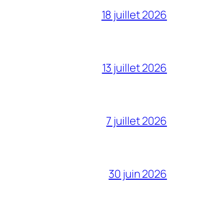
18 juillet 2026
13 juillet 2026
7 juillet 2026
30 juin 2026