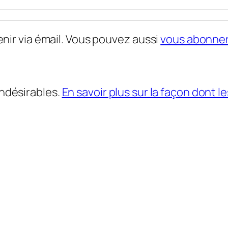
nir via émail. Vous pouvez aussi
vous abonne
indésirables.
En savoir plus sur la façon dont