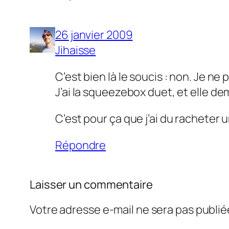
26 janvier 2009
Jihaisse
C’est bien là le soucis : non. Je ne 
J’ai la squeezebox duet, et elle 
C’est pour ça que j’ai du racheter u
Répondre
Laisser un commentaire
Votre adresse e-mail ne sera pas publié