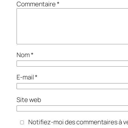
Commentaire
*
Nom
*
E-mail
*
Site web
Notifiez-moi des commentaires à ve