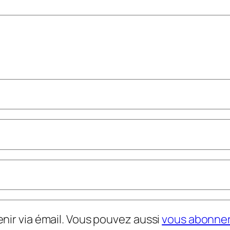
nir via émail. Vous pouvez aussi
vous abonne