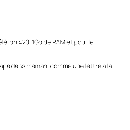
Céléron 420, 1Go de RAM et pour le
papa dans maman, comme une lettre à la