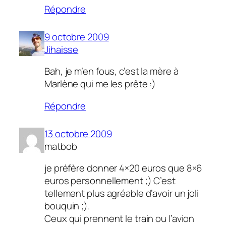
Répondre
9 octobre 2009
Jihaisse
Bah, je m’en fous, c’est la mère à
Marlène qui me les prête :)
Répondre
13 octobre 2009
matbob
je préfère donner 4×20 euros que 8×6
euros personnellement ;) C’est
tellement plus agréable d’avoir un joli
bouquin ;).
Ceux qui prennent le train ou l’avion