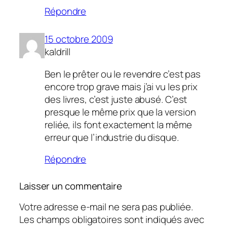
Répondre
15 octobre 2009
kaldrill
Ben le prêter ou le revendre c’est pas
encore trop grave mais j’ai vu les prix
des livres, c’est juste abusé. C’est
presque le même prix que la version
reliée, ils font exactement la même
erreur que l’industrie du disque.
Répondre
Laisser un commentaire
Votre adresse e-mail ne sera pas publiée.
Les champs obligatoires sont indiqués avec