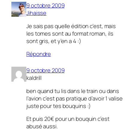
9 octobre 2009
Jihaisse
Je sais pas quelle édition c’est, mais
les tomes sont au format roman, ils
sont gris, et y’en a 4 :)
Répondre
9 octobre 2009
kaldrill
ben quand tu lis dans le train ou dans
l’avion c’est pas pratique d’avoir 1 valise
juste pour tes bouquins :)
Et puis 20€ pour un bouquin c’est
abusé aussi.