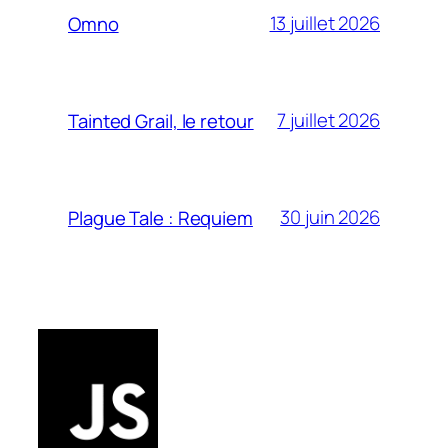
13 juillet 2026
Omno
7 juillet 2026
Tainted Grail, le retour
30 juin 2026
Plague Tale : Requiem