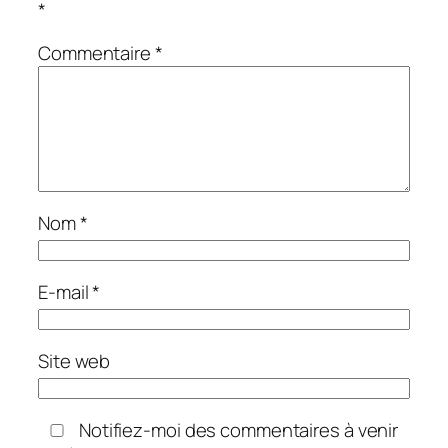
*
Commentaire
*
Nom
*
E-mail
*
Site web
Notifiez-moi des commentaires à venir