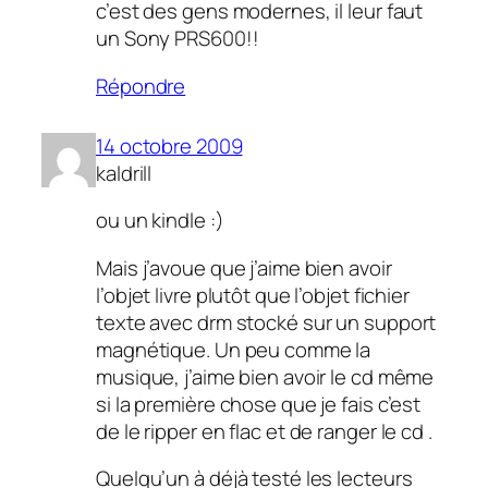
c’est des gens modernes, il leur faut
un Sony PRS600!!
Répondre
14 octobre 2009
kaldrill
ou un kindle :)
Mais j’avoue que j’aime bien avoir
l’objet livre plutôt que l’objet fichier
texte avec drm stocké sur un support
magnétique. Un peu comme la
musique, j’aime bien avoir le cd même
si la première chose que je fais c’est
de le ripper en flac et de ranger le cd .
Quelqu’un à déjà testé les lecteurs