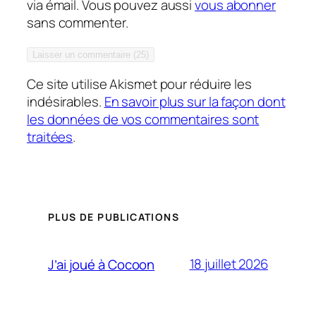
via émail. Vous pouvez aussi
vous abonner
sans commenter.
Ce site utilise Akismet pour réduire les
indésirables.
En savoir plus sur la façon dont
les données de vos commentaires sont
traitées
.
PLUS DE PUBLICATIONS
18 juillet 2026
J’ai joué à Cocoon