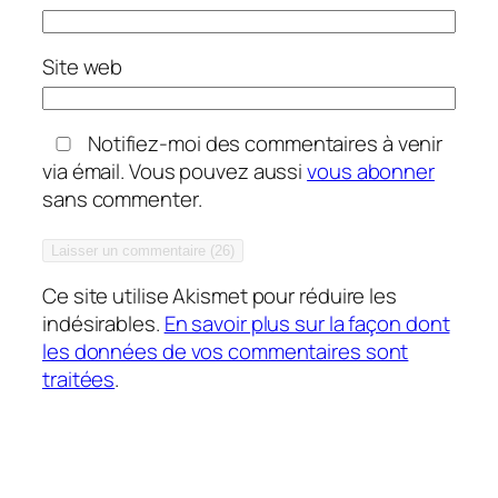
Site web
Notifiez-moi des commentaires à venir
via émail. Vous pouvez aussi
vous abonner
sans commenter.
Ce site utilise Akismet pour réduire les
indésirables.
En savoir plus sur la façon dont
les données de vos commentaires sont
traitées
.