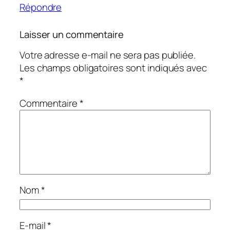
Répondre
Laisser un commentaire
Votre adresse e-mail ne sera pas publiée.
Les champs obligatoires sont indiqués avec
*
Commentaire
*
Nom
*
E-mail
*