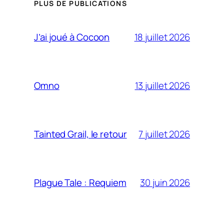
PLUS DE PUBLICATIONS
18 juillet 2026
J’ai joué à Cocoon
13 juillet 2026
Omno
7 juillet 2026
Tainted Grail, le retour
30 juin 2026
Plague Tale : Requiem