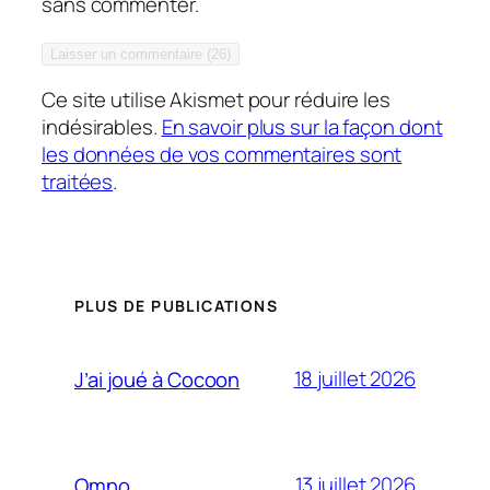
sans commenter.
Ce site utilise Akismet pour réduire les
indésirables.
En savoir plus sur la façon dont
les données de vos commentaires sont
traitées
.
PLUS DE PUBLICATIONS
18 juillet 2026
J’ai joué à Cocoon
13 juillet 2026
Omno