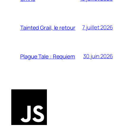
7 juillet 2026
Tainted Grail, le retour
30 juin 2026
Plague Tale : Requiem