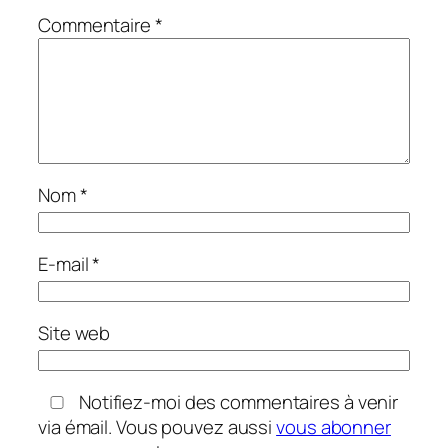
Commentaire
*
Nom
*
E-mail
*
Site web
Notifiez-moi des commentaires à venir
via émail. Vous pouvez aussi
vous abonner