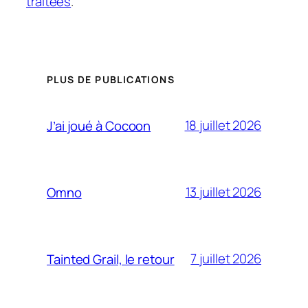
traitées
.
PLUS DE PUBLICATIONS
18 juillet 2026
J’ai joué à Cocoon
13 juillet 2026
Omno
7 juillet 2026
Tainted Grail, le retour