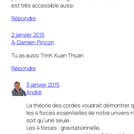
est très accessible aussi
Répondre
2 janvier 2015
A-Damien Pinçon
Tu as aussi Trinh Xuan Thuan
Répondre
3 janvier 2015
André
La théorie des cordes voudrait démontrer 
les 4 forces essentielles de notre univers n
soit qu’une seule.
Les 4 forces : gravitationnelle,