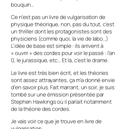
bouquin…
Ce n’est pas un livre de vulgarisation de
physique théorique, non, pas du tout, c’est
un thriller dont les protagonistes sont des
physiciens (comme quoi, la vie de labo…)
L’idée de base est simple : ils arrivent à
« ouvrir » des cordes pour voir le passé : l’an
0, le jurassique, etc… Et là, c’est le drame.
Le livre est très bien écrit, et les théories
sont assez attrayantes, ça m’a donné envie
d’en savoir plus. Fait marrant, un soir, je suis
tombé sur une émission présentée par
Stephen Hawkings où il parlait notamment
de la théorie des cordes.
Je vais voir ce que je trouve en livre de
vulgarisation…