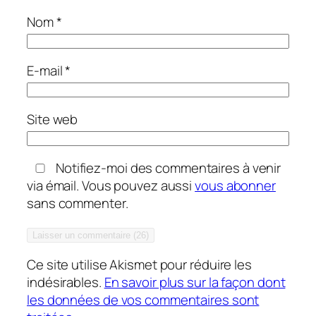
Nom
*
E-mail
*
Site web
Notifiez-moi des commentaires à venir
via émail. Vous pouvez aussi
vous abonner
sans commenter.
Ce site utilise Akismet pour réduire les
indésirables.
En savoir plus sur la façon dont
les données de vos commentaires sont