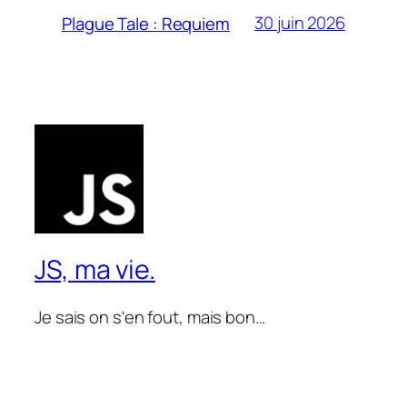
30 juin 2026
Plague Tale : Requiem
JS, ma vie.
Je sais on s'en fout, mais bon…