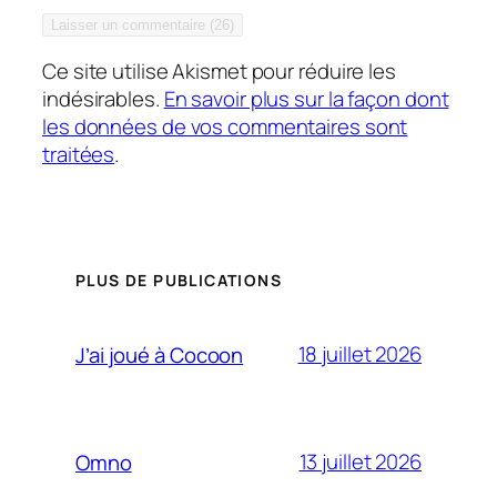
Ce site utilise Akismet pour réduire les
indésirables.
En savoir plus sur la façon dont
les données de vos commentaires sont
traitées
.
PLUS DE PUBLICATIONS
18 juillet 2026
J’ai joué à Cocoon
13 juillet 2026
Omno