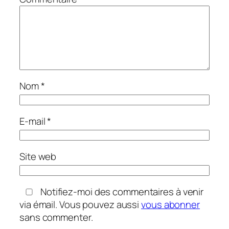
Nom
*
E-mail
*
Site web
Notifiez-moi des commentaires à venir
via émail. Vous pouvez aussi
vous abonner
sans commenter.