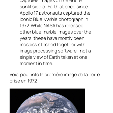
captures images of the entire
sunlit side of Earth at once since
Apollo 17 astronauts captured the
iconic Blue Marble photograph in
1972. While NASA has released
other blue marble images over the
years, these have mostly been
mosaics stitched together with
image processing software—not a
single view of Earth taken at one
moment in time.
Voici pour info la première image de la Terre
prise en 1972