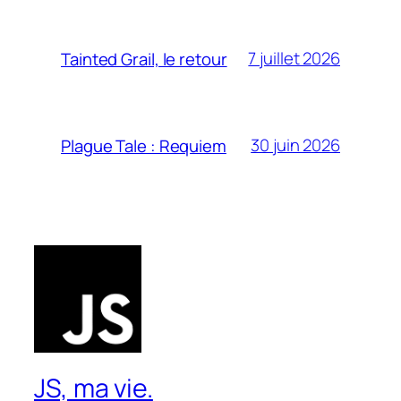
7 juillet 2026
Tainted Grail, le retour
30 juin 2026
Plague Tale : Requiem
JS, ma vie.