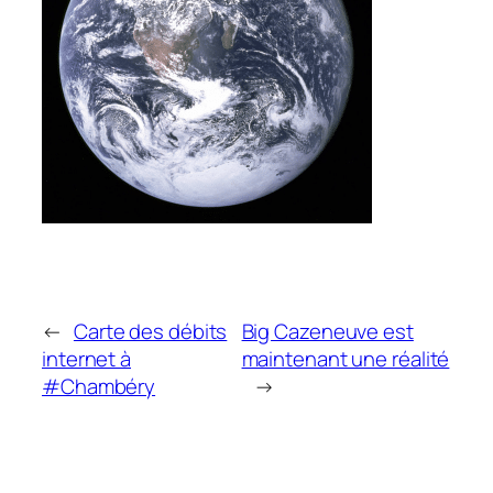
←
Carte des débits
Big Cazeneuve est
internet à
maintenant une réalité
#Chambéry
→