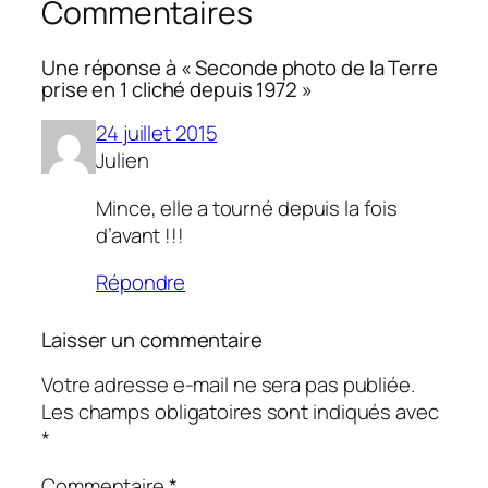
Commentaires
Une réponse à « Seconde photo de la Terre
prise en 1 cliché depuis 1972 »
24 juillet 2015
Julien
Mince, elle a tourné depuis la fois
d’avant !!!
Répondre
Laisser un commentaire
Votre adresse e-mail ne sera pas publiée.
Les champs obligatoires sont indiqués avec
*
Commentaire
*