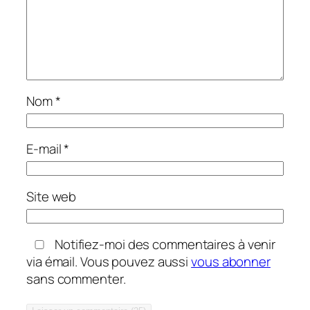
Nom
*
E-mail
*
Site web
Notifiez-moi des commentaires à venir
via émail. Vous pouvez aussi
vous abonner
sans commenter.