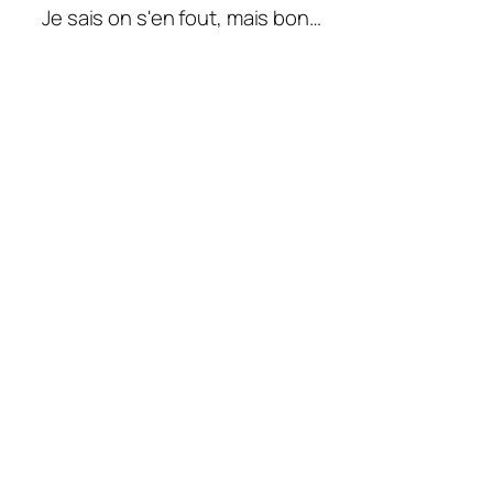
Je sais on s'en fout, mais bon…