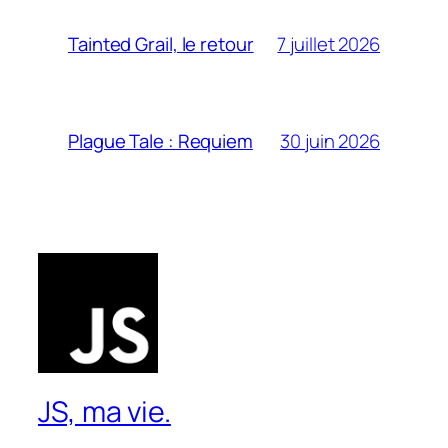
7 juillet 2026
Tainted Grail, le retour
30 juin 2026
Plague Tale : Requiem
JS, ma vie.