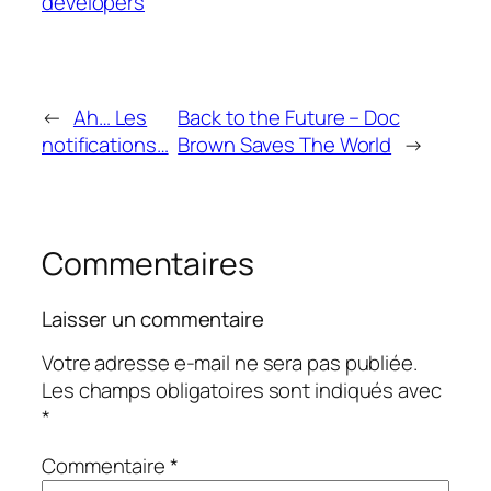
developers
←
Ah… Les
Back to the Future – Doc
notifications…
Brown Saves The World
→
Commentaires
Laisser un commentaire
Votre adresse e-mail ne sera pas publiée.
Les champs obligatoires sont indiqués avec
*
Commentaire
*