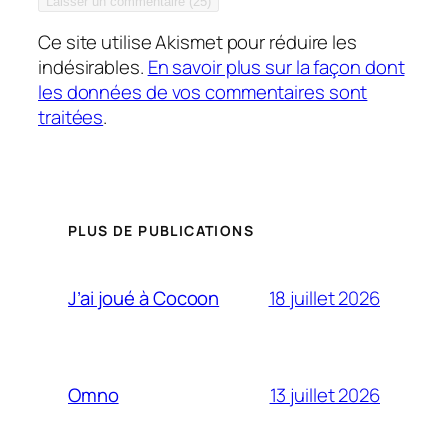
Ce site utilise Akismet pour réduire les
indésirables.
En savoir plus sur la façon dont
les données de vos commentaires sont
traitées
.
PLUS DE PUBLICATIONS
18 juillet 2026
J’ai joué à Cocoon
13 juillet 2026
Omno