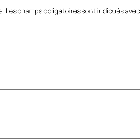
e.
Les champs obligatoires sont indiqués ave