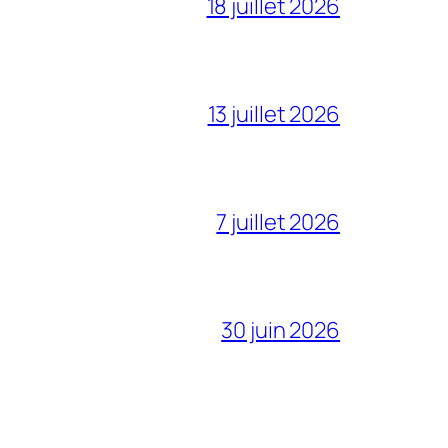
18 juillet 2026
13 juillet 2026
7 juillet 2026
30 juin 2026