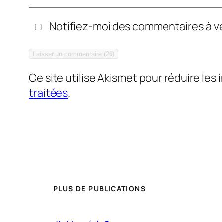
Notifiez-moi des commentaires à ve
Ce site utilise Akismet pour réduire les 
traitées
.
PLUS DE PUBLICATIONS