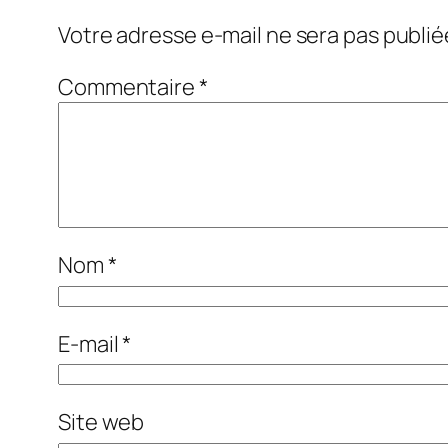
Votre adresse e-mail ne sera pas publié
Commentaire
*
Nom
*
E-mail
*
Site web