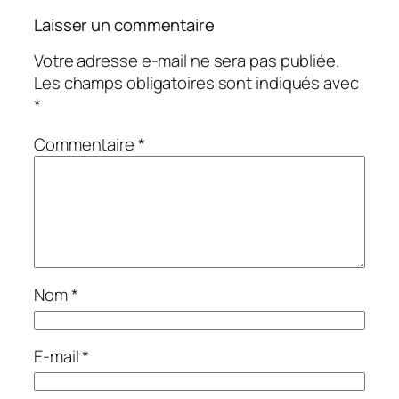
Laisser un commentaire
Votre adresse e-mail ne sera pas publiée.
Les champs obligatoires sont indiqués avec
*
Commentaire
*
Nom
*
E-mail
*