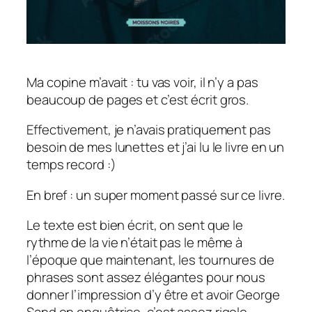
Ma copine m’avait : tu vas voir, il n’y a pas
beaucoup de pages et c’est écrit gros.
Effectivement, je n’avais pratiquement pas
besoin de mes lunettes et j’ai lu le livre en un
temps record :)
En bref : un super moment passé sur ce livre.
Le texte est bien écrit, on sent que le
rythme de la vie n’était pas le même à
l’époque que maintenant, les tournures de
phrases sont assez élégantes pour nous
donner l’impression d’y être et avoir George