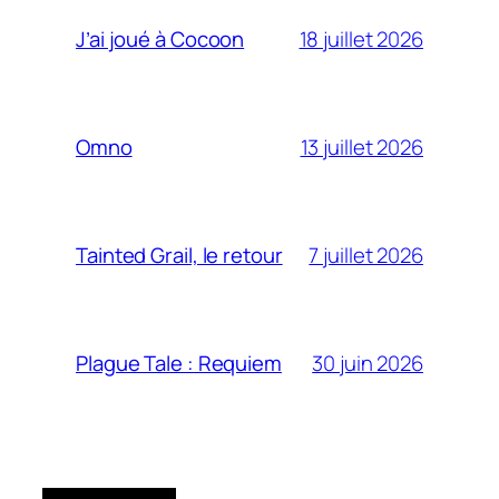
18 juillet 2026
J’ai joué à Cocoon
13 juillet 2026
Omno
7 juillet 2026
Tainted Grail, le retour
30 juin 2026
Plague Tale : Requiem