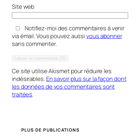
Site web
Notifiez-moi des commentaires à venir
via émail. Vous pouvez aussi
vous abonner
sans commenter.
Ce site utilise Akismet pour réduire les
indésirables.
En savoir plus sur la façon dont
les données de vos commentaires sont
traitées
.
PLUS DE PUBLICATIONS