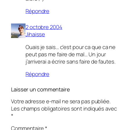
Répondre
2 octobre 2004
Jihaisse
Ouais je sais… c’est pour ca que ca ne
peut pas me faire de mal… Un jour
j’arriverai a écrire sans faire de fautes.
Répondre
Laisser un commentaire
Votre adresse e-mail ne sera pas publiée.
Les champs obligatoires sont indiqués avec
*
Commentaire
*