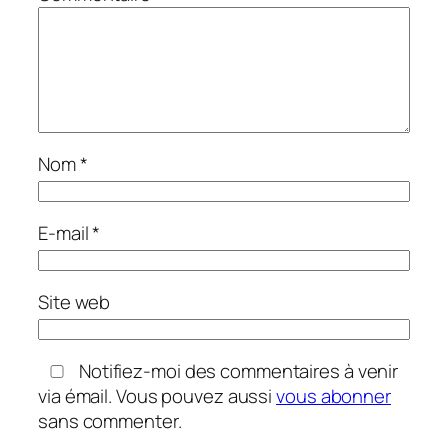
Nom
*
E-mail
*
Site web
Notifiez-moi des commentaires à venir
via émail. Vous pouvez aussi
vous abonner
sans commenter.