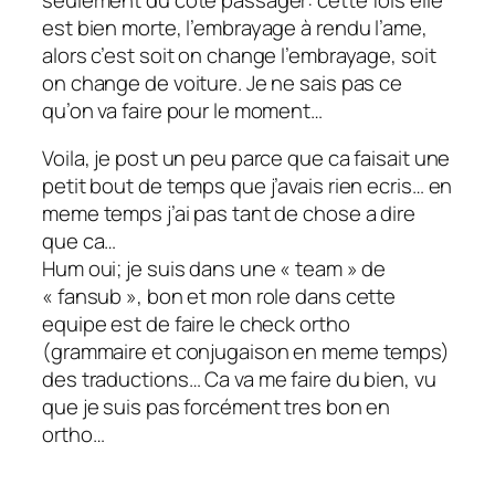
est bien morte, l’embrayage à rendu l’ame,
alors c’est soit on change l’embrayage, soit
on change de voiture. Je ne sais pas ce
qu’on va faire pour le moment…
Voila, je post un peu parce que ca faisait une
petit bout de temps que j’avais rien ecris… en
meme temps j’ai pas tant de chose a dire
que ca…
Hum oui; je suis dans une « team » de
« fansub », bon et mon role dans cette
equipe est de faire le check ortho
(grammaire et conjugaison en meme temps)
des traductions… Ca va me faire du bien, vu
que je suis pas forcément tres bon en
ortho…