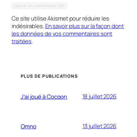
Ce site utilise Akismet pour réduire les
indésirables.
En savoir plus sur la façon dont
les données de vos commentaires sont
traitées
.
PLUS DE PUBLICATIONS
18 juillet 2026
J’ai joué à Cocoon
13 juillet 2026
Omno