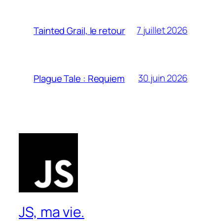
7 juillet 2026
Tainted Grail, le retour
30 juin 2026
Plague Tale : Requiem
JS, ma vie.