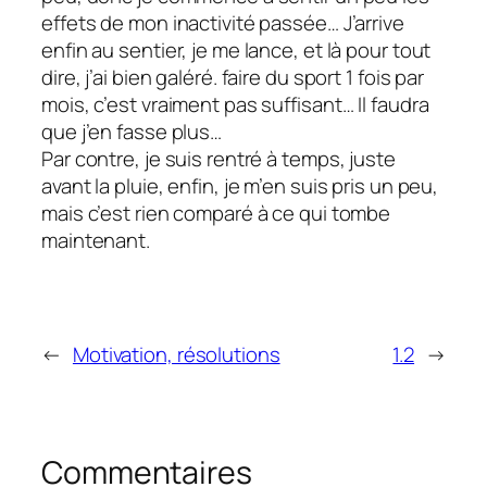
effets de mon inactivité passée… J’arrive
enfin au sentier, je me lance, et là pour tout
dire, j’ai bien galéré. faire du sport 1 fois par
mois, c’est vraiment pas suffisant… Il faudra
que j’en fasse plus…
Par contre, je suis rentré à temps, juste
avant la pluie, enfin, je m’en suis pris un peu,
mais c’est rien comparé à ce qui tombe
maintenant.
←
Motivation, résolutions
1.2
→
Commentaires