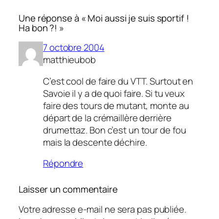
Une réponse à « Moi aussi je suis sportif !
Ha bon ?! »
7 octobre 2004
matthieubob
C’est cool de faire du VTT. Surtout en
Savoie il y a de quoi faire. Si tu veux
faire des tours de mutant, monte au
départ de la crémaillère derrière
drumettaz. Bon c’est un tour de fou
mais la descente déchire.
Répondre
Laisser un commentaire
Votre adresse e-mail ne sera pas publiée.