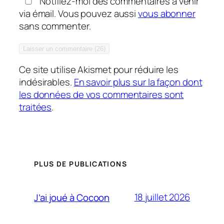
Notifiez-moi des commentaires à venir
via émail. Vous pouvez aussi
vous abonner
sans commenter.
Ce site utilise Akismet pour réduire les
indésirables.
En savoir plus sur la façon dont
les données de vos commentaires sont
traitées
.
PLUS DE PUBLICATIONS
18 juillet 2026
J’ai joué à Cocoon