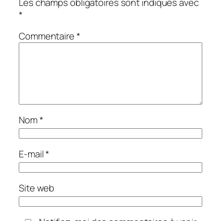
Les champs obligatoires sont indiqués avec
*
Commentaire
*
Nom
*
E-mail
*
Site web