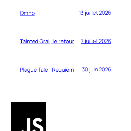
13 juillet 2026
Omno
7 juillet 2026
Tainted Grail, le retour
30 juin 2026
Plague Tale : Requiem