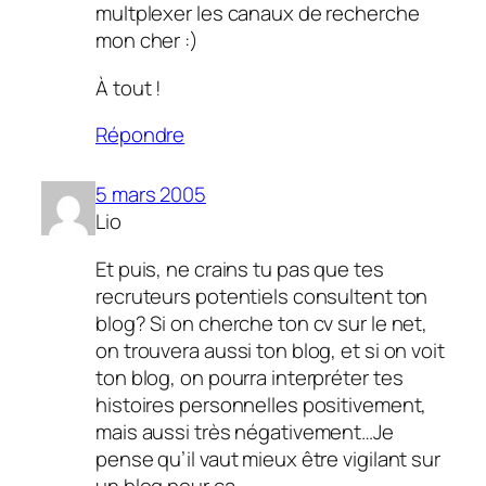
multplexer les canaux de recherche
mon cher :)
À tout !
Répondre
5 mars 2005
Lio
Et puis, ne crains tu pas que tes
recruteurs potentiels consultent ton
blog? Si on cherche ton cv sur le net,
on trouvera aussi ton blog, et si on voit
ton blog, on pourra interpréter tes
histoires personnelles positivement,
mais aussi très négativement…Je
pense qu’il vaut mieux être vigilant sur
un blog pour ça…