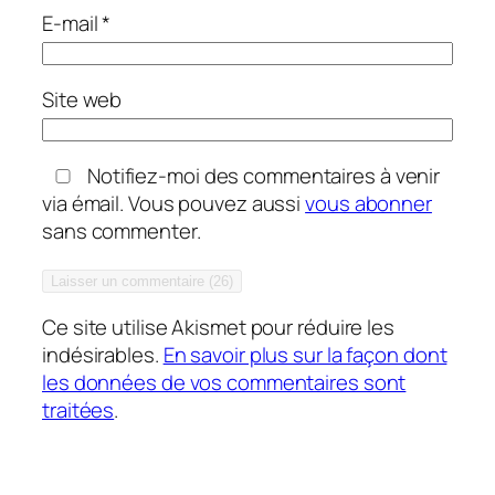
E-mail
*
Site web
Notifiez-moi des commentaires à venir
via émail. Vous pouvez aussi
vous abonner
sans commenter.
Ce site utilise Akismet pour réduire les
indésirables.
En savoir plus sur la façon dont
les données de vos commentaires sont
traitées
.