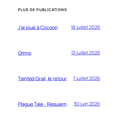
PLUS DE PUBLICATIONS
18 juillet 2026
J’ai joué à Cocoon
13 juillet 2026
Omno
7 juillet 2026
Tainted Grail, le retour
30 juin 2026
Plague Tale : Requiem