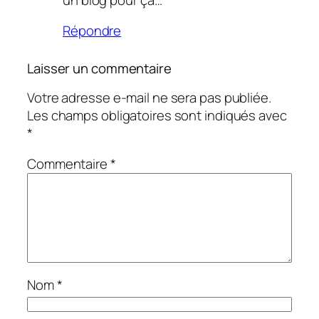
Répondre
Laisser un commentaire
Votre adresse e-mail ne sera pas publiée.
Les champs obligatoires sont indiqués avec
*
Commentaire
*
Nom
*