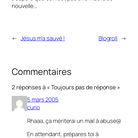
nouvelle…
←
Jésus m’a sauvé !
Blogroll
→
Commentaires
2 réponses à « Toujours pas de réponse »
5 mars 2005
curio
Rhaaa, ça mériterai un mail à abuse@
En attendant, prépares toi à