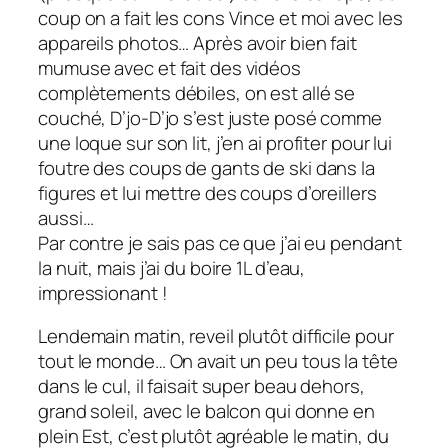
coup on a fait les cons Vince et moi avec les
appareils photos… Après avoir bien fait
mumuse avec et fait des vidéos
complètements débiles, on est allé se
couché, D’jo-D’jo s’est juste posé comme
une loque sur son lit, j’en ai profiter pour lui
foutre des coups de gants de ski dans la
figures et lui mettre des coups d’oreillers
aussi…
Par contre je sais pas ce que j’ai eu pendant
la nuit, mais j’ai du boire 1L d’eau,
impressionant !
Lendemain matin, reveil plutôt difficile pour
tout le monde… On avait un peu tous la tête
dans le cul, il faisait super beau dehors,
grand soleil, avec le balcon qui donne en
plein Est, c’est plutôt agréable le matin, du