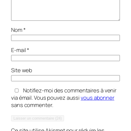
Nom
*
E-mail
*
Site web
Notifiez-moi des commentaires à venir
via émail. Vous pouvez aussi
vous abonner
sans commenter.
Ce site utilise Akismet pour réduire les