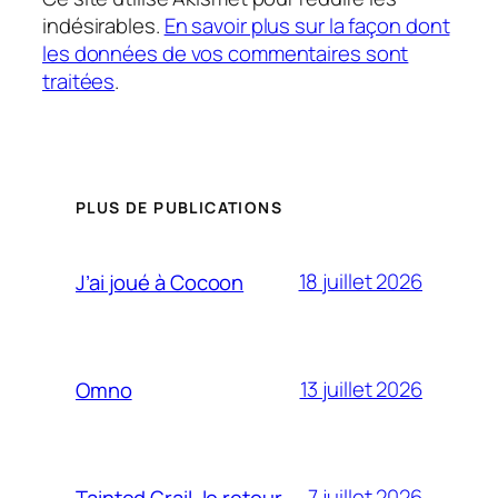
indésirables.
En savoir plus sur la façon dont
les données de vos commentaires sont
traitées
.
PLUS DE PUBLICATIONS
18 juillet 2026
J’ai joué à Cocoon
13 juillet 2026
Omno
7 juillet 2026
Tainted Grail, le retour