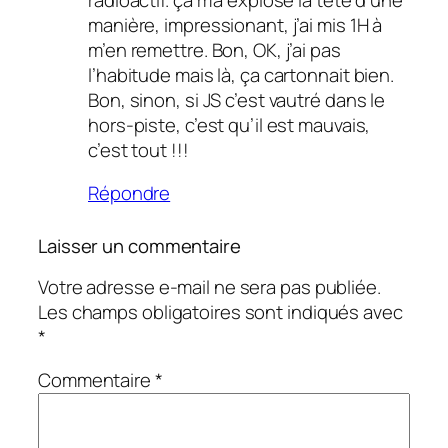
manière, impressionant, j’ai mis 1H à
m’en remettre. Bon, OK, j’ai pas
l’habitude mais là, ça cartonnait bien.
Bon, sinon, si JS c’est vautré dans le
hors-piste, c’est qu’il est mauvais,
c’est tout !!!
Répondre
Laisser un commentaire
Votre adresse e-mail ne sera pas publiée.
Les champs obligatoires sont indiqués avec
*
Commentaire
*