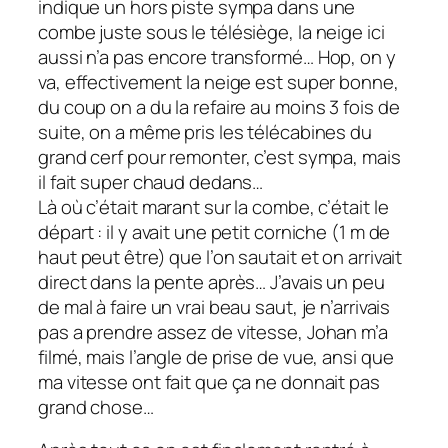
indique un hors piste sympa dans une
combe juste sous le télésiège, la neige ici
aussi n’a pas encore transformé… Hop, on y
va, effectivement la neige est super bonne,
du coup on a du la refaire au moins 3 fois de
suite, on a même pris les télécabines du
grand cerf pour remonter, c’est sympa, mais
il fait super chaud dedans…
Là où c’était marant sur la combe, c’était le
départ : il y avait une petit corniche (1 m de
haut peut être) que l’on sautait et on arrivait
direct dans la pente après… J’avais un peu
de mal à faire un vrai beau saut, je n’arrivais
pas a prendre assez de vitesse, Johan m’a
filmé, mais l’angle de prise de vue, ansi que
ma vitesse ont fait que ça ne donnait pas
grand chose…