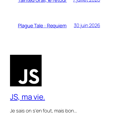
30 juin 2026
Plague Tale : Requiem
JS, ma vie.
Je sais on s'en fout, mais bon…