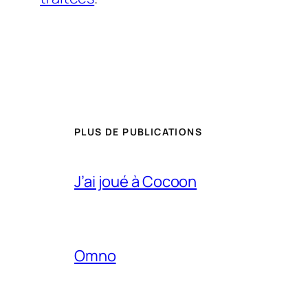
PLUS DE PUBLICATIONS
J’ai joué à Cocoon
Omno