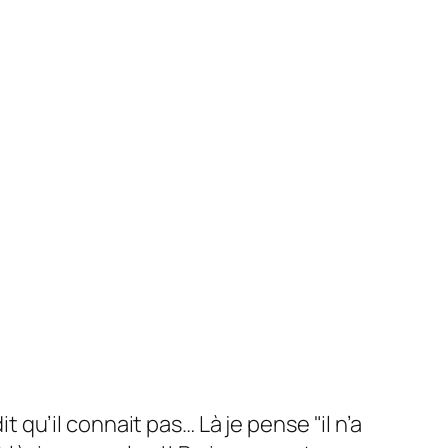
 qu’il connait pas… Là je pense "il n’a