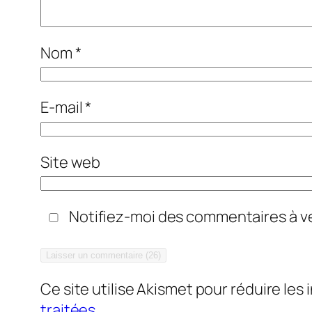
Nom
*
E-mail
*
Site web
Notifiez-moi des commentaires à ve
Ce site utilise Akismet pour réduire les 
traitées
.