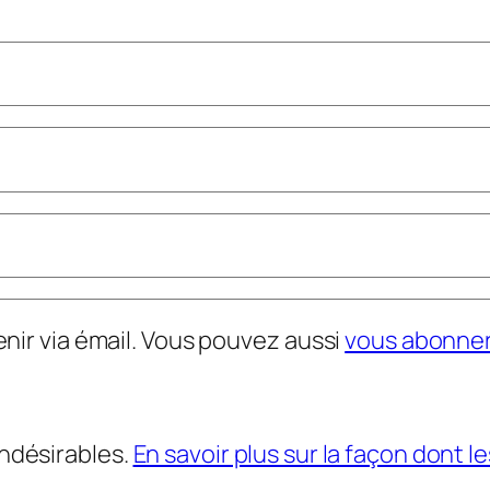
nir via émail. Vous pouvez aussi
vous abonne
indésirables.
En savoir plus sur la façon dont