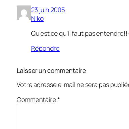
23 juin 2005
Niko
Qu’est ce qu’il faut pas entendre!! C
Répondre
Laisser un commentaire
Votre adresse e-mail ne sera pas publié
Commentaire
*