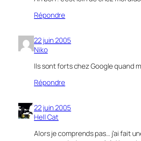
Répondre
22 juin 2005
Niko
Ils sont forts chez Google quand 
Répondre
22 juin 2005
Hell Cat
Alors je comprends pas… j’ai fait un