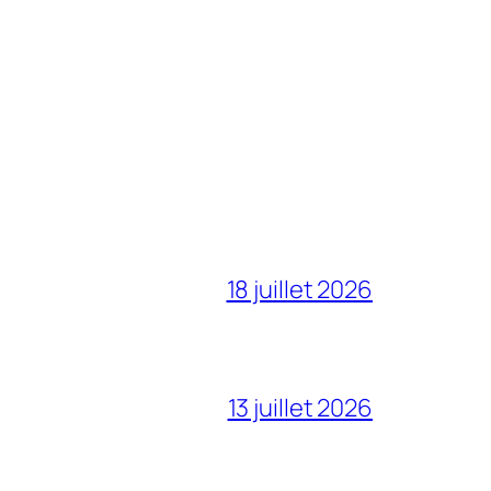
18 juillet 2026
13 juillet 2026