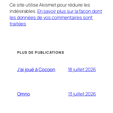
Ce site utilise Akismet pour réduire les
indésirables.
En savoir plus sur la façon dont
les données de vos commentaires sont
traitées
.
PLUS DE PUBLICATIONS
18 juillet 2026
J’ai joué à Cocoon
13 juillet 2026
Omno