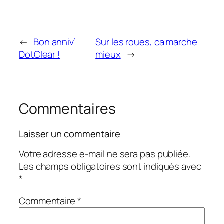
←
Bon anniv’
Sur les roues, ca marche
DotClear !
mieux
→
Commentaires
Laisser un commentaire
Votre adresse e-mail ne sera pas publiée.
Les champs obligatoires sont indiqués avec
*
Commentaire
*