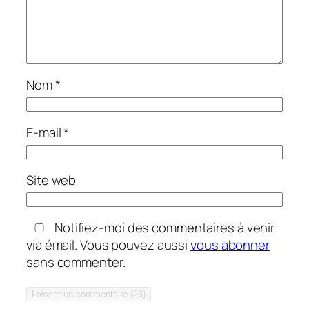
Nom
*
E-mail
*
Site web
Notifiez-moi des commentaires à venir
via émail. Vous pouvez aussi
vous abonner
sans commenter.