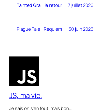
7 juillet 2026
Tainted Grail, le retour
30 juin 2026
Plague Tale : Requiem
JS, ma vie.
Je sais on s'en fout, mais bon…