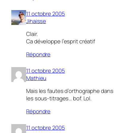
11 octobre 2005
Jihaisse
Clair.
Ca développe l’esprit créatif
Répondre
11 octobre 2005
Mathieu
Mais les fautes d’orthographe dans
les sous-titrages… bof. Lol.
Répondre
11 octobre 2005