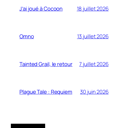
18 juillet 2026
J’ai joué à Cocoon
13 juillet 2026
Omno
7 juillet 2026
Tainted Grail, le retour
30 juin 2026
Plague Tale : Requiem