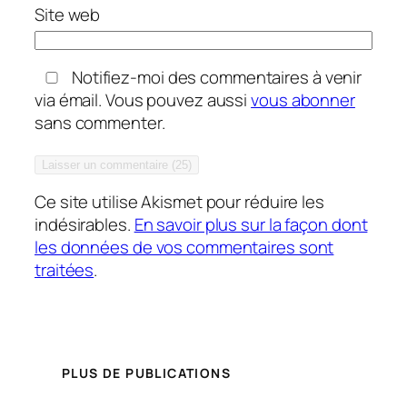
Site web
Notifiez-moi des commentaires à venir
via émail. Vous pouvez aussi
vous abonner
sans commenter.
Ce site utilise Akismet pour réduire les
indésirables.
En savoir plus sur la façon dont
les données de vos commentaires sont
traitées
.
PLUS DE PUBLICATIONS