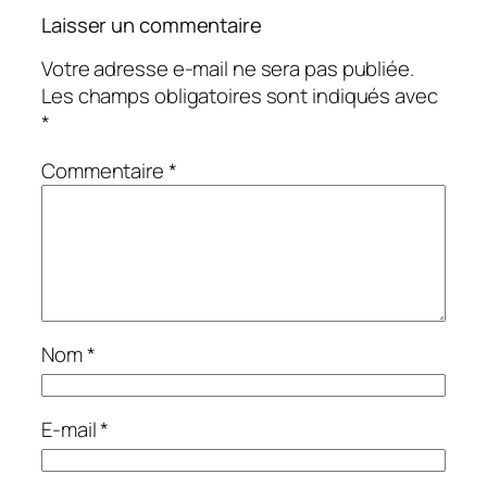
Laisser un commentaire
Votre adresse e-mail ne sera pas publiée.
Les champs obligatoires sont indiqués avec
*
Commentaire
*
Nom
*
E-mail
*