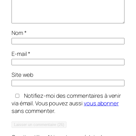
Nom
*
E-mail
*
Site web
Notifiez-moi des commentaires à venir
via émail. Vous pouvez aussi
vous abonner
sans commenter.