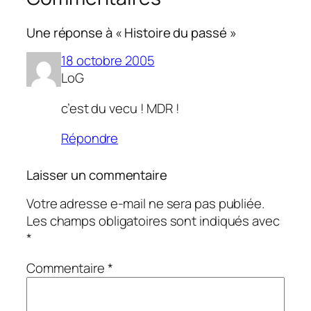
Une réponse à « Histoire du passé »
18 octobre 2005
LoG
c’est du vecu ! MDR !
Répondre
Laisser un commentaire
Votre adresse e-mail ne sera pas publiée.
Les champs obligatoires sont indiqués avec
*
Commentaire
*