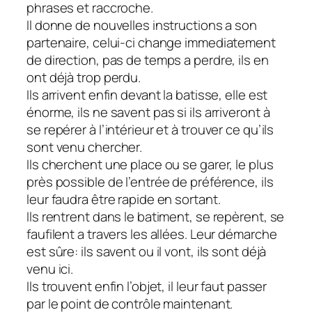
phrases et raccroche.
Il donne de nouvelles instructions a son
partenaire, celui-ci change immediatement
de direction, pas de temps a perdre, ils en
ont déjà trop perdu.
Ils arrivent enfin devant la batisse, elle est
énorme, ils ne savent pas si ils arriveront à
se repérer à l’intérieur et à trouver ce qu’ils
sont venu chercher.
Ils cherchent une place ou se garer, le plus
près possible de l’entrée de préférence, ils
leur faudra être rapide en sortant.
Ils rentrent dans le batiment, se repèrent, se
faufilent a travers les allées. Leur démarche
est sûre: ils savent ou il vont, ils sont déjà
venu ici.
Ils trouvent enfin l’objet, il leur faut passer
par le point de contrôle maintenant.