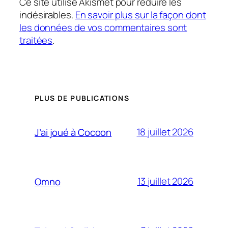
Ce site utilise Akismet pour réduire les
indésirables.
En savoir plus sur la façon dont
les données de vos commentaires sont
traitées
.
PLUS DE PUBLICATIONS
18 juillet 2026
J’ai joué à Cocoon
13 juillet 2026
Omno