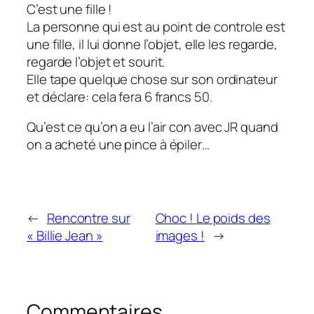
C’est une fille !
La personne qui est au point de controle est
une fille, il lui donne l’objet, elle les regarde,
regarde l’objet et sourit.
Elle tape quelque chose sur son ordinateur
et déclare: cela fera 6 francs 50.
Qu’est ce qu’on a eu l’air con avec JR quand
on a acheté une pince à épiler…
←
Rencontre sur
Choc ! Le poids des
« Billie Jean »
images !
→
Commentaires