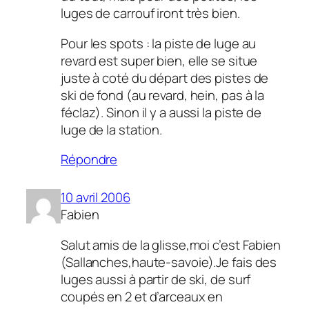
luges de carrouf iront très bien.
Pour les spots : la piste de luge au
revard est super bien, elle se situe
juste à coté du départ des pistes de
ski de fond (au revard, hein, pas à la
féclaz). Sinon il y a aussi la piste de
luge de la station.
Répondre
10 avril 2006
Fabien
Salut amis de la glisse,moi c’est Fabien
(Sallanches,haute-savoie).Je fais des
luges aussi à partir de ski, de surf
coupés en 2 et d’arceaux en