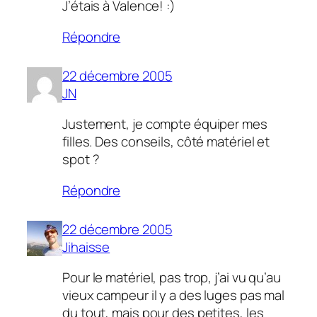
J’étais à Valence! :)
Répondre
22 décembre 2005
JN
Justement, je compte équiper mes
filles. Des conseils, côté matériel et
spot ?
Répondre
22 décembre 2005
Jihaisse
Pour le matériel, pas trop, j’ai vu qu’au
vieux campeur il y a des luges pas mal
du tout, mais pour des petites, les