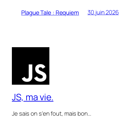
30 juin 2026
Plague Tale : Requiem
JS, ma vie.
Je sais on s'en fout, mais bon…