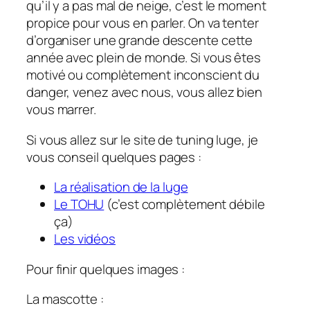
qu’il y a pas mal de neige, c’est le moment
propice pour vous en parler. On va tenter
d’organiser une grande descente cette
année avec plein de monde. Si vous êtes
motivé ou complètement inconscient du
danger, venez avec nous, vous allez bien
vous marrer.
Si vous allez sur le site de tuning luge, je
vous conseil quelques pages :
La réalisation de la luge
Le TOHU
(c’est complètement débile
ça)
Les vidéos
Pour finir quelques images :
La mascotte :