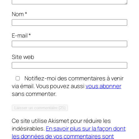
Nom
*
E-mail
*
Site web
Notifiez-moi des commentaires à venir
via émail. Vous pouvez aussi
vous abonner
sans commenter.
Ce site utilise Akismet pour réduire les
indésirables.
En savoir plus sur la façon dont
les données de vos commentaires sont