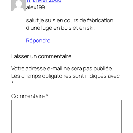
alex199
salut je suis en cours de fabrication
d’une luge en bois et en ski,
Répondre
Laisser un commentaire
Votre adresse e-mail ne sera pas publiée.
Les champs obligatoires sont indiqués avec
*
Commentaire
*