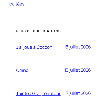
traitées
.
PLUS DE PUBLICATIONS
18 juillet 2026
J’ai joué à Cocoon
13 juillet 2026
Omno
7 juillet 2026
Tainted Grail, le retour