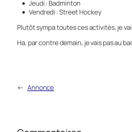
Jeudi : Badminton
Vendredi : Street Hockey
Plutôt sympa toutes ces activités, je va
Ha, par contre demain, je vais pas au ba
←
Annonce