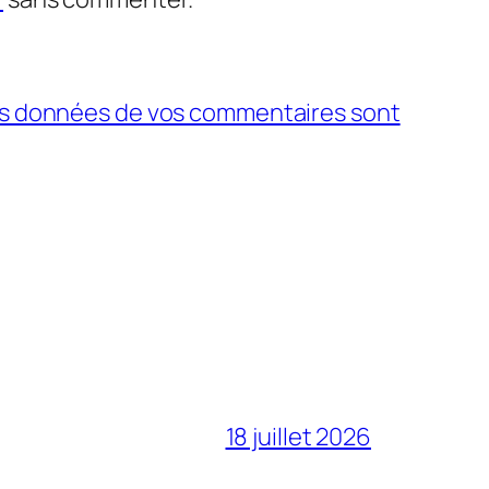
 les données de vos commentaires sont
18 juillet 2026