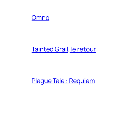
Omno
Tainted Grail, le retour
Plague Tale : Requiem