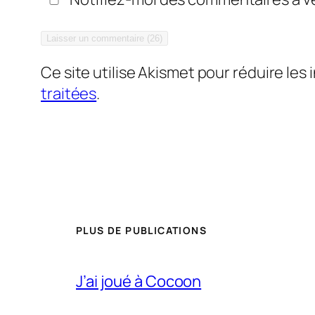
Ce site utilise Akismet pour réduire les 
traitées
.
PLUS DE PUBLICATIONS
J’ai joué à Cocoon