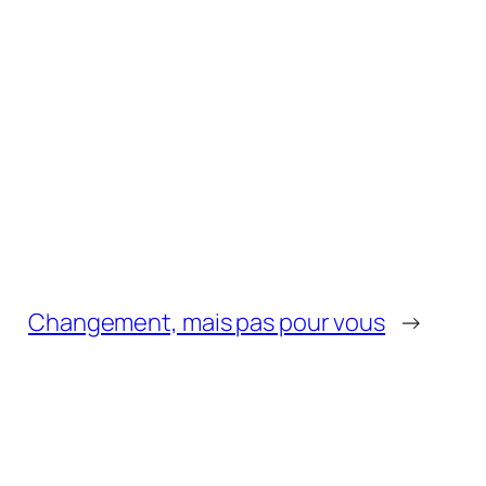
Changement, mais pas pour vous
→