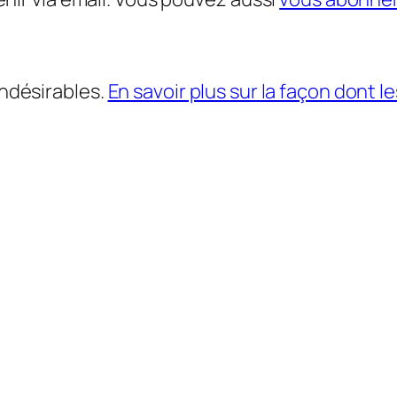
indésirables.
En savoir plus sur la façon dont