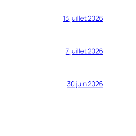
13 juillet 2026
7 juillet 2026
30 juin 2026