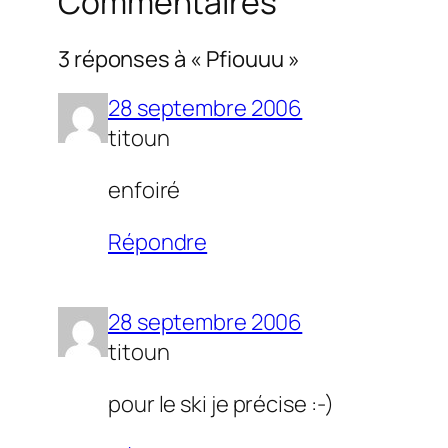
Commentaires
3 réponses à « Pfiouuu »
28 septembre 2006
titoun
enfoiré
Répondre
28 septembre 2006
titoun
pour le ski je précise :-)