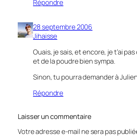
Répondre
28 septembre 2006
Jihaisse
Ouais, je sais, et encore, je t’ai pa
et de la poudre bien sympa.
Sinon, tu pourra demander à Julien 
Répondre
Laisser un commentaire
Votre adresse e-mail ne sera pas publié