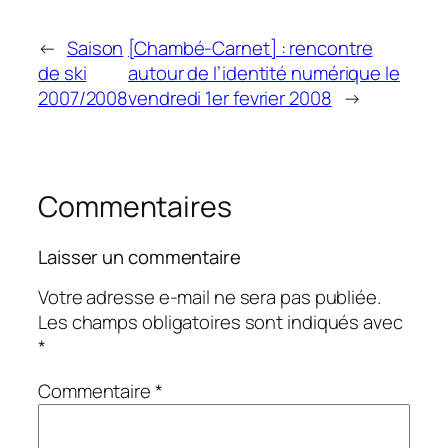
←
Saison
[Chambé-Carnet] : rencontre
de ski
autour de l’identité numérique le
2007/2008
vendredi 1er fevrier 2008
→
Commentaires
Laisser un commentaire
Votre adresse e-mail ne sera pas publiée.
Les champs obligatoires sont indiqués avec
*
Commentaire
*