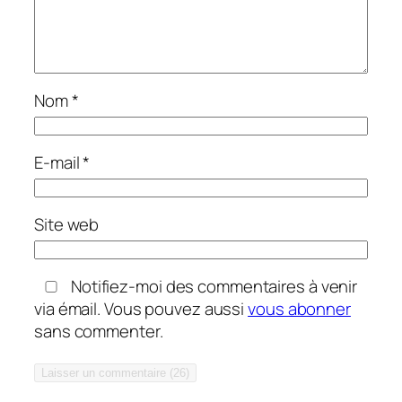
Nom
*
E-mail
*
Site web
Notifiez-moi des commentaires à venir
via émail. Vous pouvez aussi
vous abonner
sans commenter.