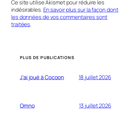
Ce site utilise Akismet pour réduire les
indésirables.
En savoir plus sur la façon dont
les données de vos commentaires sont
traitées
.
PLUS DE PUBLICATIONS
18 juillet 2026
J’ai joué à Cocoon
13 juillet 2026
Omno