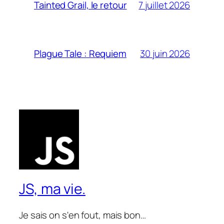
7 juillet 2026
Tainted Grail, le retour
30 juin 2026
Plague Tale : Requiem
JS, ma vie.
Je sais on s'en fout, mais bon…