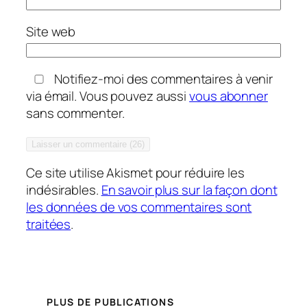
Site web
Notifiez-moi des commentaires à venir
via émail. Vous pouvez aussi
vous abonner
sans commenter.
Ce site utilise Akismet pour réduire les
indésirables.
En savoir plus sur la façon dont
les données de vos commentaires sont
traitées
.
PLUS DE PUBLICATIONS