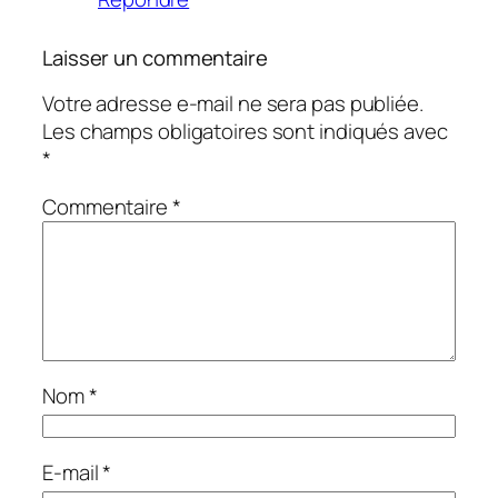
Laisser un commentaire
Votre adresse e-mail ne sera pas publiée.
Les champs obligatoires sont indiqués avec
*
Commentaire
*
Nom
*
E-mail
*