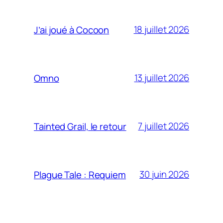
18 juillet 2026
J’ai joué à Cocoon
13 juillet 2026
Omno
7 juillet 2026
Tainted Grail, le retour
30 juin 2026
Plague Tale : Requiem