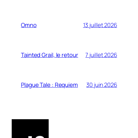
13 juillet 2026
Omno
7 juillet 2026
Tainted Grail, le retour
30 juin 2026
Plague Tale : Requiem