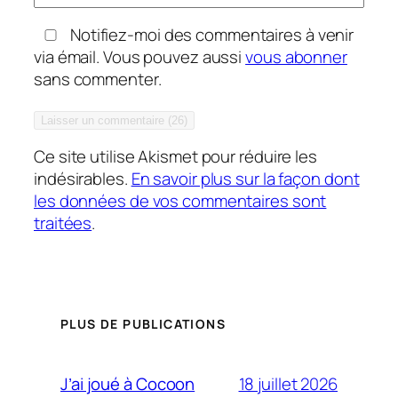
Notifiez-moi des commentaires à venir
via émail. Vous pouvez aussi
vous abonner
sans commenter.
Ce site utilise Akismet pour réduire les
indésirables.
En savoir plus sur la façon dont
les données de vos commentaires sont
traitées
.
PLUS DE PUBLICATIONS
18 juillet 2026
J’ai joué à Cocoon