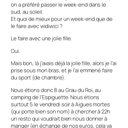
on a préféré passer le week-end dans le
sud, au soleil.
Et quoi de mieux pour un week-end que de
le faire avec widiwici ?
Le faire avec une jolie fille.
Oui.
Mais bon, là j’avais déjà la jolie fille, alors je l’ai
prise sous mon bras, et je l’ai emmené faire
du sport (de chambre).
Nous étions donc 8 au Grau du Roi, au
camping de l’Espiguette. Nous étions
surtout 5 le vendredi soir à Aigues mortes
(qui porte bien son nom) à chercher à 22h
un resto qui voudrait bien nous donner à
manger (en échange de nos euros, cela va