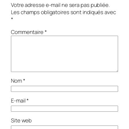
Votre adresse e-mail ne sera pas publiée.
Les champs obligatoires sont indiqués avec
*
Commentaire
*
Nom
*
E-mail
*
Site web