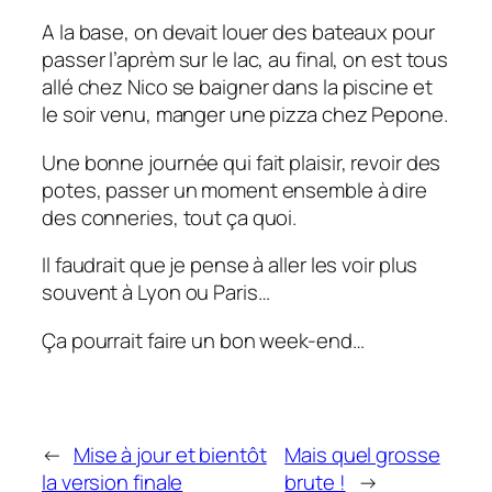
A la base, on devait louer des bateaux pour
passer l’aprèm sur le lac, au final, on est tous
allé chez Nico se baigner dans la piscine et
le soir venu, manger une pizza chez Pepone.
Une bonne journée qui fait plaisir, revoir des
potes, passer un moment ensemble à dire
des conneries, tout ça quoi.
Il faudrait que je pense à aller les voir plus
souvent à Lyon ou Paris…
Ça pourrait faire un bon week-end…
←
Mise à jour et bientôt
Mais quel grosse
la version finale
brute !
→