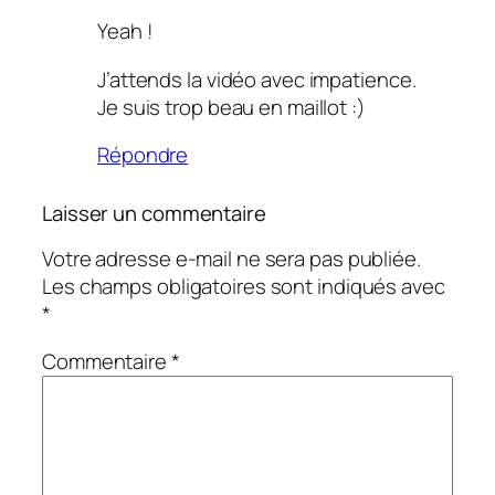
Yeah !
J’attends la vidéo avec impatience.
Je suis trop beau en maillot :)
Répondre
Laisser un commentaire
Votre adresse e-mail ne sera pas publiée.
Les champs obligatoires sont indiqués avec
*
Commentaire
*