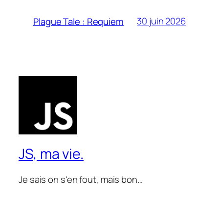
30 juin 2026
Plague Tale : Requiem
JS, ma vie.
Je sais on s'en fout, mais bon…