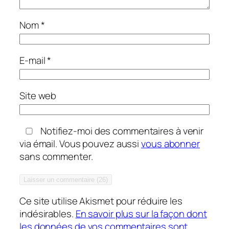
Nom
*
E-mail
*
Site web
Notifiez-moi des commentaires à venir
via émail. Vous pouvez aussi
vous abonner
sans commenter.
Ce site utilise Akismet pour réduire les
indésirables.
En savoir plus sur la façon dont
les données de vos commentaires sont