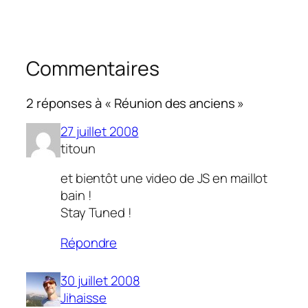
Commentaires
2 réponses à « Réunion des anciens »
27 juillet 2008
titoun
et bientôt une video de JS en maillot
bain !
Stay Tuned !
Répondre
30 juillet 2008
Jihaisse