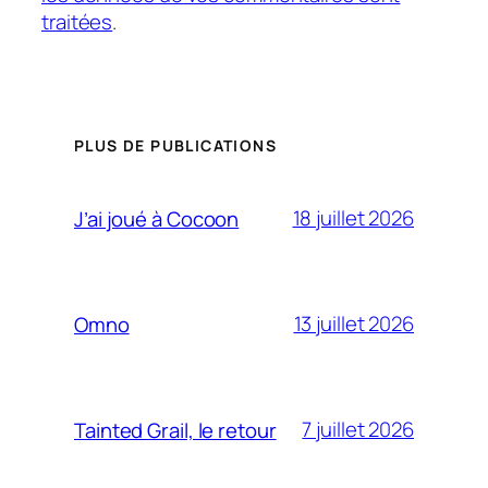
traitées
.
PLUS DE PUBLICATIONS
18 juillet 2026
J’ai joué à Cocoon
13 juillet 2026
Omno
7 juillet 2026
Tainted Grail, le retour