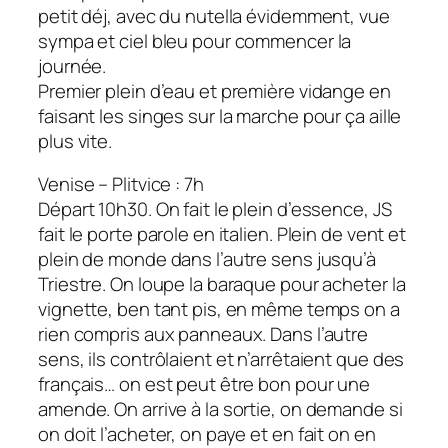
petit déj, avec du nutella évidemment, vue
sympa et ciel bleu pour commencer la
journée.
Premier plein d’eau et première vidange en
faisant les singes sur la marche pour ça aille
plus vite.
Venise – Plitvice : 7h
Départ 10h30. On fait le plein d’essence, JS
fait le porte parole en italien. Plein de vent et
plein de monde dans l’autre sens jusqu’à
Triestre. On loupe la baraque pour acheter la
vignette, ben tant pis, en même temps on a
rien compris aux panneaux. Dans l’autre
sens, ils contrôlaient et n’arrêtaient que des
français… on est peut être bon pour une
amende. On arrive à la sortie, on demande si
on doit l’acheter, on paye et en fait on en