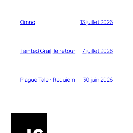
13 juillet 2026
Omno
7 juillet 2026
Tainted Grail, le retour
30 juin 2026
Plague Tale : Requiem