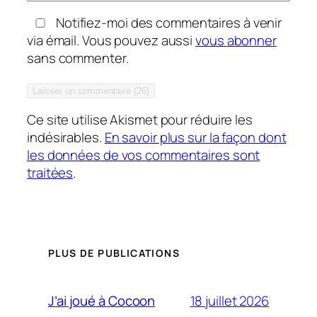
Notifiez-moi des commentaires à venir
via émail. Vous pouvez aussi
vous abonner
sans commenter.
Ce site utilise Akismet pour réduire les
indésirables.
En savoir plus sur la façon dont
les données de vos commentaires sont
traitées
.
PLUS DE PUBLICATIONS
18 juillet 2026
J’ai joué à Cocoon