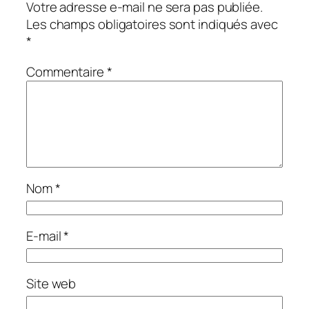
Votre adresse e-mail ne sera pas publiée.
Les champs obligatoires sont indiqués avec
*
Commentaire
*
Nom
*
E-mail
*
Site web