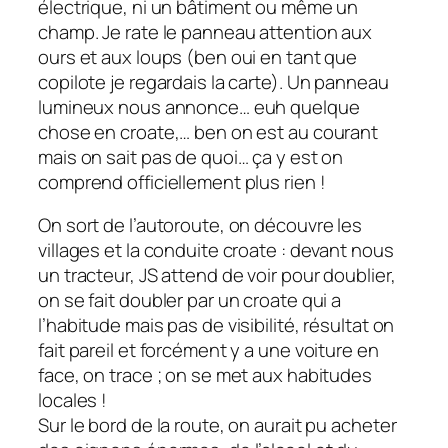
électrique, ni un bâtiment ou même un
champ. Je rate le panneau attention aux
ours et aux loups (ben oui en tant que
copilote je regardais la carte). Un panneau
lumineux nous annonce… euh quelque
chose en croate,… ben on est au courant
mais on sait pas de quoi… ça y est on
comprend officiellement plus rien !
On sort de l’autoroute, on découvre les
villages et la conduite croate : devant nous
un tracteur, JS attend de voir pour doublier,
on se fait doubler par un croate qui a
l’habitude mais pas de visibilité, résultat on
fait pareil et forcément y a une voiture en
face, on trace ; on se met aux habitudes
locales !
Sur le bord de la route, on aurait pu acheter