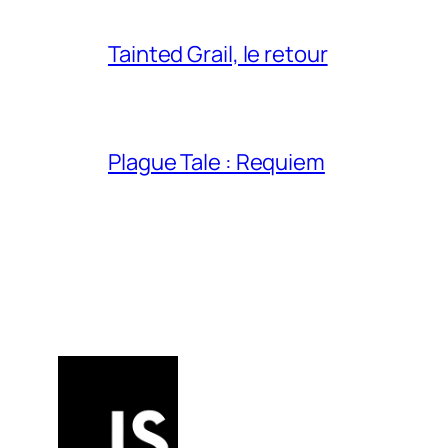
Tainted Grail, le retour
Plague Tale : Requiem