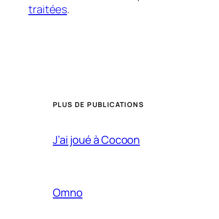
traitées
.
PLUS DE PUBLICATIONS
J’ai joué à Cocoon
Omno