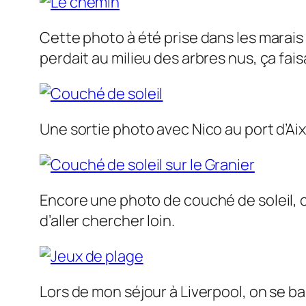
Cette photo à été prise dans les marais 
perdait au milieu des arbres nus, ça fai
Une sortie photo avec Nico au port d’Aix
Encore une photo de couché de soleil, c
d’aller chercher loin.
Lors de mon séjour à Liverpool, on se bal