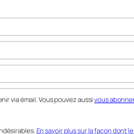
nir via émail. Vous pouvez aussi
vous abonne
indésirables.
En savoir plus sur la façon dont