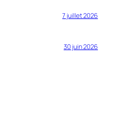
7 juillet 2026
30 juin 2026