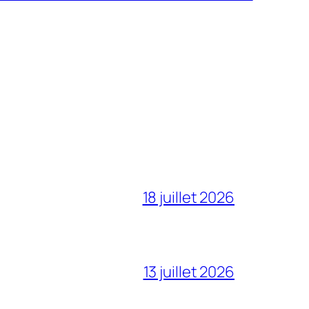
18 juillet 2026
13 juillet 2026