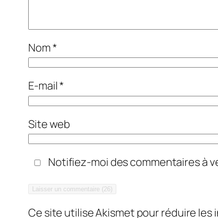
Nom
*
E-mail
*
Site web
Notifiez-moi des commentaires à ve
Ce site utilise Akismet pour réduire les 