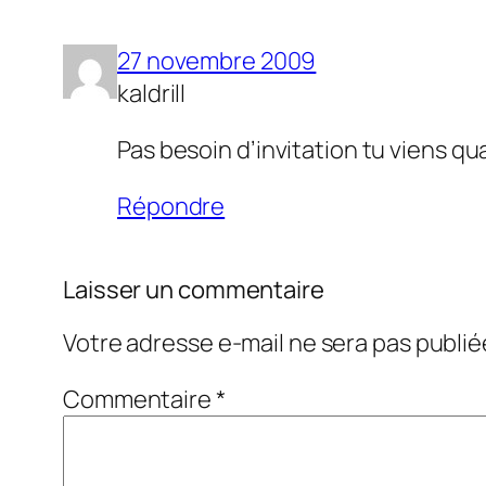
27 novembre 2009
kaldrill
Pas besoin d’invitation tu viens qu
Répondre
Laisser un commentaire
Votre adresse e-mail ne sera pas publié
Commentaire
*