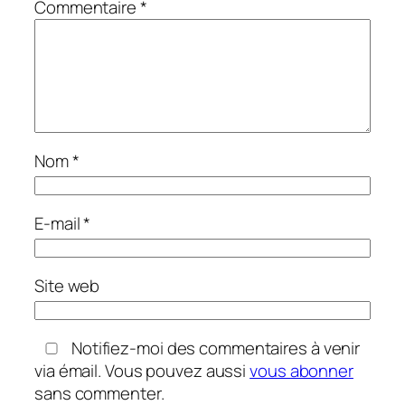
Commentaire
*
Nom
*
E-mail
*
Site web
Notifiez-moi des commentaires à venir
via émail. Vous pouvez aussi
vous abonner
sans commenter.