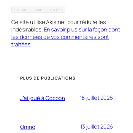
Ce site utilise Akismet pour réduire les
indésirables.
En savoir plus sur la façon dont
les données de vos commentaires sont
traitées
.
PLUS DE PUBLICATIONS
18 juillet 2026
J’ai joué à Cocoon
13 juillet 2026
Omno