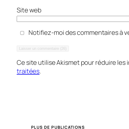
Site web
Notifiez-moi des commentaires à ve
Ce site utilise Akismet pour réduire les 
traitées
.
PLUS DE PUBLICATIONS