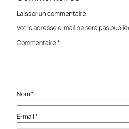
Laisser un commentaire
Votre adresse e-mail ne sera pas publié
Commentaire
*
Nom
*
E-mail
*