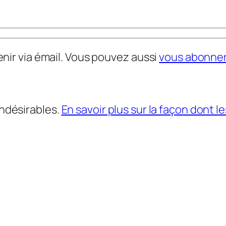
nir via émail. Vous pouvez aussi
vous abonne
indésirables.
En savoir plus sur la façon dont