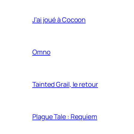
J’ai joué à Cocoon
Omno
Tainted Grail, le retour
Plague Tale : Requiem