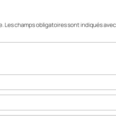
e.
Les champs obligatoires sont indiqués ave