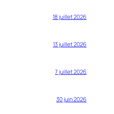
18 juillet 2026
13 juillet 2026
7 juillet 2026
30 juin 2026