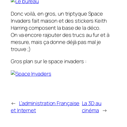
Donc voilà, en gros, un triptyque Space
Invaders fait maison et des stickers Keith
Harring composent la base de la déco.
On va encore rajouter des trucs au fur et à
mesure, mais ça donne déjà pas mal je
trouve ;)
Gros plan sur le space invaders :
←
L’administration Française
La 3D au
et Internet
cinéma
→