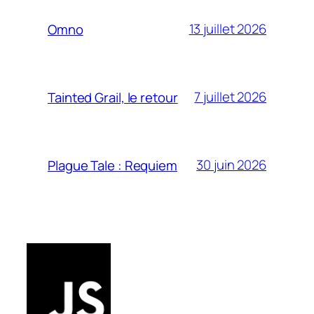
13 juillet 2026
Omno
7 juillet 2026
Tainted Grail, le retour
30 juin 2026
Plague Tale : Requiem