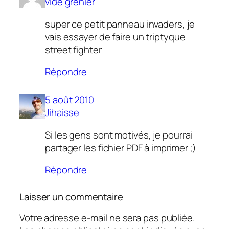
vide grenier
super ce petit panneau invaders, je
vais essayer de faire un triptyque
street fighter
Répondre
5 août 2010
Jihaisse
Si les gens sont motivés, je pourrai
partager les fichier PDF à imprimer ;)
Répondre
Laisser un commentaire
Votre adresse e-mail ne sera pas publiée.