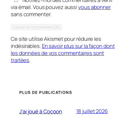
via émail. Vous pouvez aussi
vous abonner
sans commenter.
Ce site utilise Akismet pour réduire les
indésirables.
En savoir plus sur la façon dont
les données de vos commentaires sont
traitées
.
PLUS DE PUBLICATIONS
18 juillet 2026
J’ai joué à Cocoon