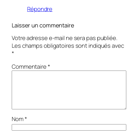
Répondre
Laisser un commentaire
Votre adresse e-mail ne sera pas publiée.
Les champs obligatoires sont indiqués avec
*
Commentaire
*
Nom
*