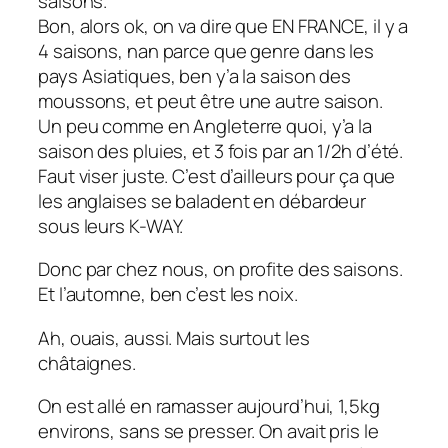
saisons.
Bon, alors ok, on va dire que EN FRANCE, il y a
4 saisons, nan parce que genre dans les
pays Asiatiques, ben y’a la saison des
moussons, et peut être une autre saison.
Un peu comme en Angleterre quoi, y’a la
saison des pluies, et 3 fois par an 1/2h d’été.
Faut viser juste. C’est d’ailleurs pour ça que
les anglaises se baladent en débardeur
sous leurs K-WAY.
Donc par chez nous, on profite des saisons.
Et l’automne, ben c’est les noix.
Ah, ouais, aussi. Mais surtout les
châtaignes.
On est allé en ramasser aujourd’hui, 1,5kg
environs, sans se presser. On avait pris le