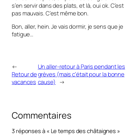
s’en servir dans des plats, et là, oui ok. C’est
pas mauvais. C’est même bon.
Bon, aller, hein. Je vais dormir, je sens que je
fatigue…
←
Un aller-retour à Paris pendant les
Retour de
grèves (mais c’était pour la bonne
vacances
cause)
→
Commentaires
3 réponses à « Le temps des châtaignes »