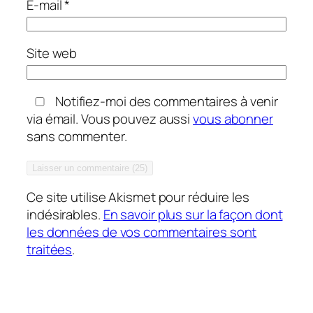
E-mail
*
Site web
Notifiez-moi des commentaires à venir
via émail. Vous pouvez aussi
vous abonner
sans commenter.
Ce site utilise Akismet pour réduire les
indésirables.
En savoir plus sur la façon dont
les données de vos commentaires sont
traitées
.