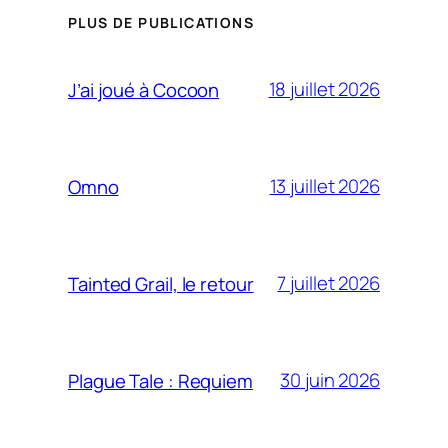
PLUS DE PUBLICATIONS
18 juillet 2026
J’ai joué à Cocoon
13 juillet 2026
Omno
7 juillet 2026
Tainted Grail, le retour
30 juin 2026
Plague Tale : Requiem