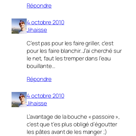
Répondre
4 octobre 2010
Jihaisse
C’est pas pour les faire griller, c’est
pour les faire blanchir. J’ai cherché sur
le net, faut les tremper dans l’eau
bouillante…
Répondre
4 octobre 2010
Jihaisse
L’avantage de la bouche « passoire »,
c’est que t’es plus obligé d’égoutter
les pâtes avant de les manger ;)