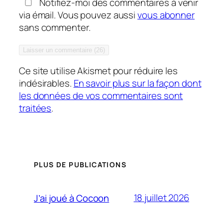
Notifiez-moi des commentaires à venir
via émail. Vous pouvez aussi
vous abonner
sans commenter.
Ce site utilise Akismet pour réduire les
indésirables.
En savoir plus sur la façon dont
les données de vos commentaires sont
traitées
.
PLUS DE PUBLICATIONS
18 juillet 2026
J’ai joué à Cocoon