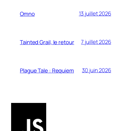
13 juillet 2026
Omno
7 juillet 2026
Tainted Grail, le retour
30 juin 2026
Plague Tale : Requiem