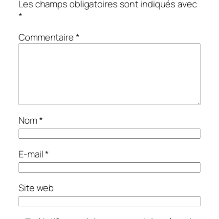
Les champs obligatoires sont indiqués avec
*
Commentaire
*
Nom
*
E-mail
*
Site web