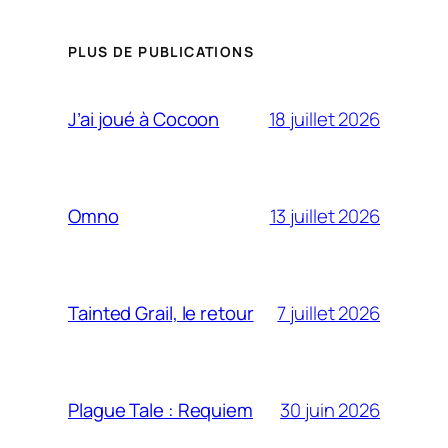
PLUS DE PUBLICATIONS
18 juillet 2026
J’ai joué à Cocoon
13 juillet 2026
Omno
7 juillet 2026
Tainted Grail, le retour
30 juin 2026
Plague Tale : Requiem