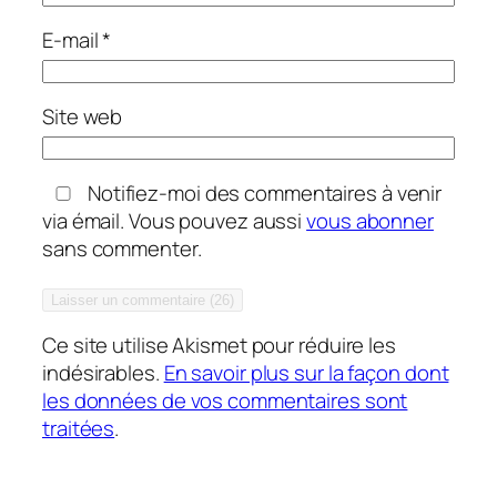
E-mail
*
Site web
Notifiez-moi des commentaires à venir
via émail. Vous pouvez aussi
vous abonner
sans commenter.
Ce site utilise Akismet pour réduire les
indésirables.
En savoir plus sur la façon dont
les données de vos commentaires sont
traitées
.