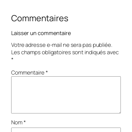
Commentaires
Laisser un commentaire
Votre adresse e-mail ne sera pas publiée.
Les champs obligatoires sont indiqués avec
*
Commentaire
*
Nom
*