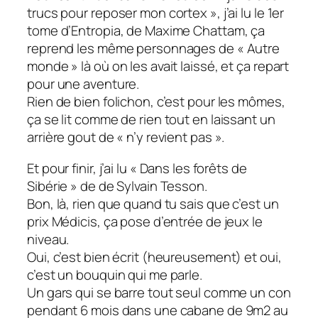
trucs pour reposer mon cortex », j’ai lu le 1er
tome d’Entropia, de Maxime Chattam, ça
reprend les même personnages de « Autre
monde » là où on les avait laissé, et ça repart
pour une aventure.
Rien de bien folichon, c’est pour les mômes,
ça se lit comme de rien tout en laissant un
arrière gout de « n’y revient pas ».
Et pour finir, j’ai lu « Dans les forêts de
Sibérie » de de Sylvain Tesson.
Bon, là, rien que quand tu sais que c’est un
prix Médicis, ça pose d’entrée de jeux le
niveau.
Oui, c’est bien écrit (heureusement) et oui,
c’est un bouquin qui me parle.
Un gars qui se barre tout seul comme un con
pendant 6 mois dans une cabane de 9m2 au