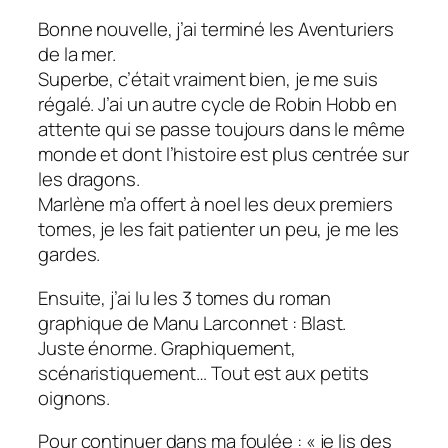
Bonne nouvelle, j’ai terminé les Aventuriers
de la mer.
Superbe, c’était vraiment bien, je me suis
régalé. J’ai un autre cycle de Robin Hobb en
attente qui se passe toujours dans le même
monde et dont l’histoire est plus centrée sur
les dragons.
Marlène m’a offert à noel les deux premiers
tomes, je les fait patienter un peu, je me les
gardes.
Ensuite, j’ai lu les 3 tomes du roman
graphique de Manu Larconnet : Blast.
Juste énorme. Graphiquement,
scénaristiquement… Tout est aux petits
oignons.
Pour continuer dans ma foulée : « je lis des