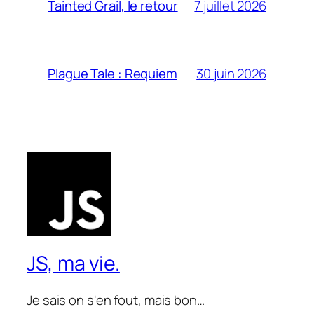
7 juillet 2026
Tainted Grail, le retour
30 juin 2026
Plague Tale : Requiem
JS, ma vie.
Je sais on s'en fout, mais bon…