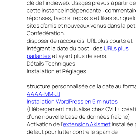
clé de l’indieweb. Usages prévus à partir de
cette instance indépendante : commentair
réponses, favoris, reposts et likes sur que
sites d’amis et nouveaux venus dans la pet
Confédération.
disposer de raccourcis-URL plus courts et
intégrant la date du post : des
URLs plus
parlantes
et ayant plus de sens.
Détails Techniques
Installation et Réglages
structure personnalisée de la date au form
AAAA-MM-JJ
Installation WordPress en 5 minutes
(Hébergement mutualisé chez OVH + créat
d’une nouvelle base de données fraîche)
Activation de l’
extension Akismet
installée 
défaut pour lutter contre le spam de