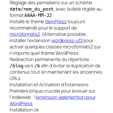
Réglage des permaliens sur un schéma
, avec la date réglée au
date/nom_du_post
format
AAAA-MM-JJ
Installé le thème
SemPress
toujours
recommandé pour le support de
microformats2
. (Alternative possible :
installer l’extension
wordpress-uf2
pour
activer quelques classes microformats2 sur
n’importe quel thème WordPress.
Redirection permanente du répertoire
vers
afin d’éviter la duplication de
/blog
/b
contenus tout en maintenant les anciennes
URLs.
Installation et Activation d’Extensions
Première brique
cruciale
pour évoluer sur
l’indieweb : l’
extension webmention pour
WordPress
Installation ok