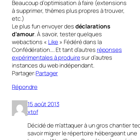
Beaucoup d’optimisation à faire (extensions
à supprimer, thèmes plus propres à trouver,
etc.)
Le plus fun envoyer des
déclarations
d’amour
. À savoir, tester quelques
webactions «
Like
» Fédéré dans la
Confédération…. Et tant d’autres
réponses
expérimentales à produire
sur d’autres
instances du web indépendant.
Partager:
Partager
Répondre
15 août 2013
xtof
Décidé de m’attaquer à un gros
chantier te
savoir migrer le répertoire hébergeant une