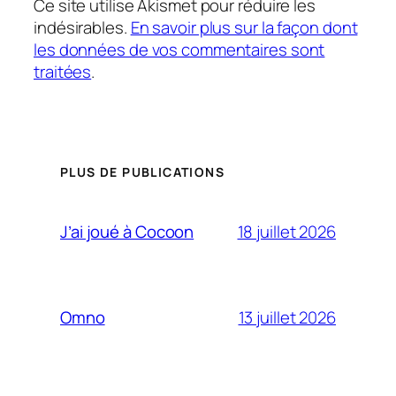
Ce site utilise Akismet pour réduire les
indésirables.
En savoir plus sur la façon dont
les données de vos commentaires sont
traitées
.
PLUS DE PUBLICATIONS
18 juillet 2026
J’ai joué à Cocoon
13 juillet 2026
Omno