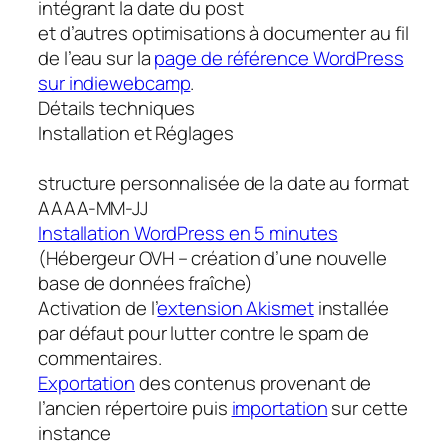
intégrant la date du post
et d’autres optimisations à documenter au fil
de l’eau sur la
page de référence WordPress
sur indiewebcamp
.
Détails techniques
Installation et Réglages
structure personnalisée de la date au format
AAAA-MM-JJ
Installation WordPress en 5 minutes
(Hébergeur OVH – création d’une nouvelle
base de données fraîche)
Activation de l’
extension Akismet
installée
par défaut pour lutter contre le spam de
commentaires.
Exportation
des contenus provenant de
l’ancien répertoire puis
importation
sur cette
instance