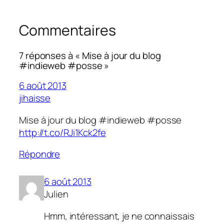
Commentaires
7 réponses à « Mise à jour du blog
#indieweb #posse »
6 août 2013
jihaisse
Mise à jour du blog #indieweb #posse
http://t.co/RJi1Kck2fe
Répondre
6 août 2013
Julien
Hmm, intéressant, je ne connaissais