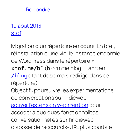
Répondre
10 août 2013
xtof
Migration d’un répertoire en cours. En bref,
réinstallation d’une vieille instance endormie
de WordPress dans le répertoire «
(
comme blog… L’ancien
xtof.me
/b
"
b
étant désormais redirigé dans ce
/blog
répertoire)
Objectif : poursuivre les expérimentations
de conversations sur indieweb
activer l’extension webmention
pour
accéder à quelques fonctionnalités
conversationnelles sur l’indieweb
disposer de raccourcis-URL plus courts et