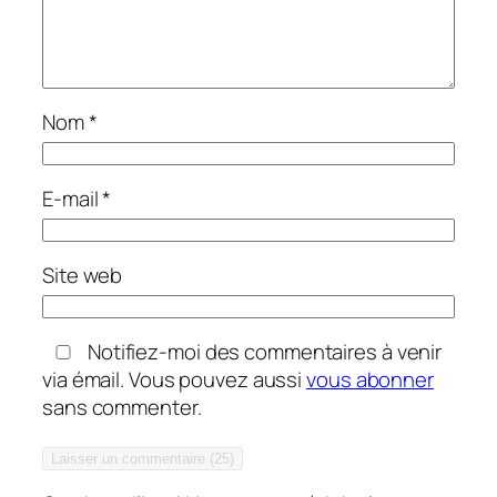
Nom
*
E-mail
*
Site web
Notifiez-moi des commentaires à venir
via émail. Vous pouvez aussi
vous abonner
sans commenter.