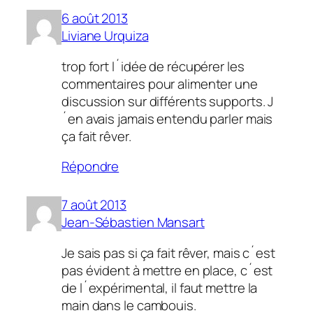
6 août 2013
Liviane Urquiza
trop fort l´idée de récupérer les
commentaires pour alimenter une
discussion sur différents supports. J
´en avais jamais entendu parler mais
ça fait rêver.
Répondre
7 août 2013
Jean-Sébastien Mansart
Je sais pas si ça fait rêver, mais c´est
pas évident à mettre en place, c´est
de l´expérimental, il faut mettre la
main dans le cambouis.