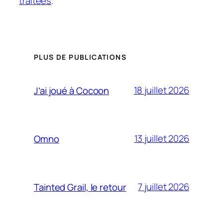
traitées
.
PLUS DE PUBLICATIONS
18 juillet 2026
J’ai joué à Cocoon
13 juillet 2026
Omno
7 juillet 2026
Tainted Grail, le retour