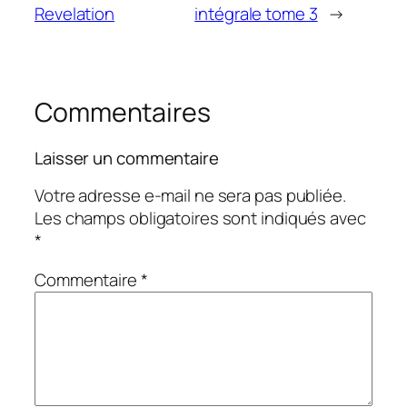
Revelation
intégrale tome 3
→
Commentaires
Laisser un commentaire
Votre adresse e-mail ne sera pas publiée.
Les champs obligatoires sont indiqués avec
*
Commentaire
*