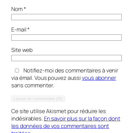
Nom
*
E-mail
*
Site web
Notifiez-moi des commentaires à venir
via émail. Vous pouvez aussi
vous abonner
sans commenter.
Ce site utilise Akismet pour réduire les
indésirables.
En savoir plus sur la façon dont
les données de vos commentaires sont