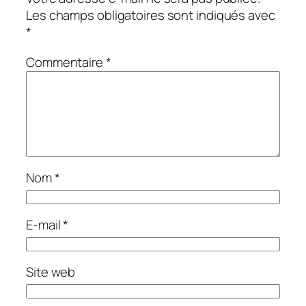
Les champs obligatoires sont indiqués avec
*
Commentaire
*
Nom
*
E-mail
*
Site web