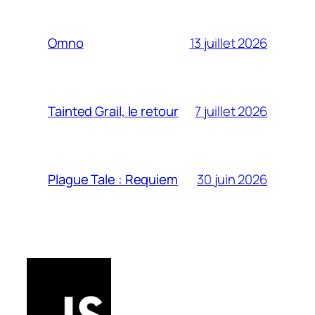
13 juillet 2026
Omno
7 juillet 2026
Tainted Grail, le retour
30 juin 2026
Plague Tale : Requiem