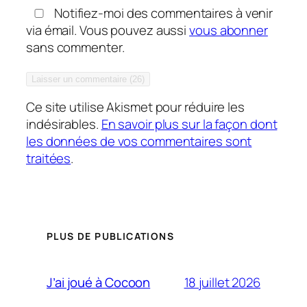
Notifiez-moi des commentaires à venir
via émail. Vous pouvez aussi
vous abonner
sans commenter.
Ce site utilise Akismet pour réduire les
indésirables.
En savoir plus sur la façon dont
les données de vos commentaires sont
traitées
.
PLUS DE PUBLICATIONS
18 juillet 2026
J’ai joué à Cocoon