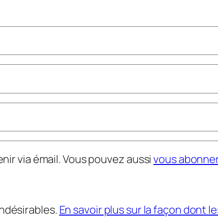
nir via émail. Vous pouvez aussi
vous abonne
indésirables.
En savoir plus sur la façon dont