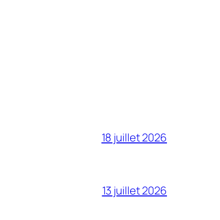
18 juillet 2026
13 juillet 2026