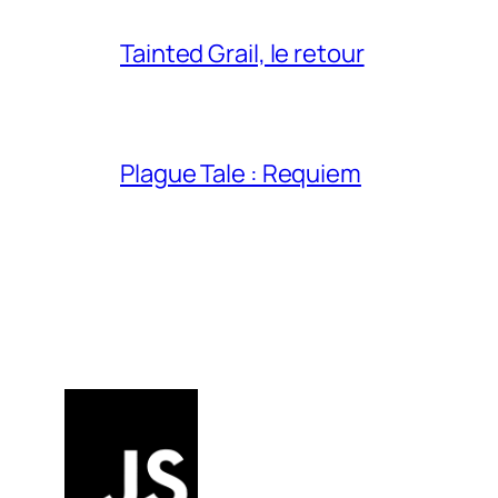
Tainted Grail, le retour
Plague Tale : Requiem