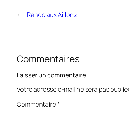
←
Rando aux Aillons
Commentaires
Laisser un commentaire
Votre adresse e-mail ne sera pas publié
Commentaire
*