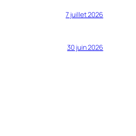
7 juillet 2026
30 juin 2026