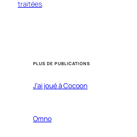
traitées
.
PLUS DE PUBLICATIONS
J’ai joué à Cocoon
Omno