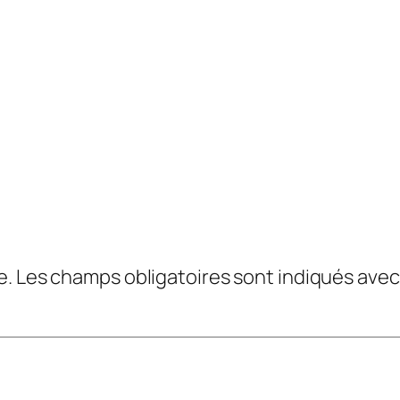
e.
Les champs obligatoires sont indiqués ave