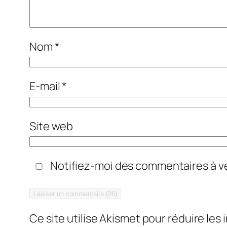
Nom
*
E-mail
*
Site web
Notifiez-moi des commentaires à ve
Ce site utilise Akismet pour réduire les 