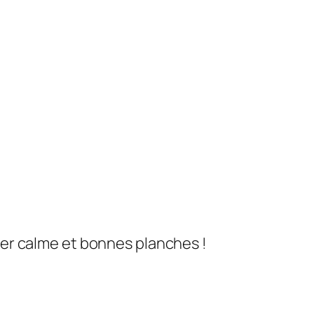
er calme et bonnes planches !