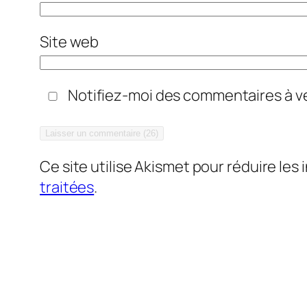
Site web
Notifiez-moi des commentaires à ve
Ce site utilise Akismet pour réduire les 
traitées
.