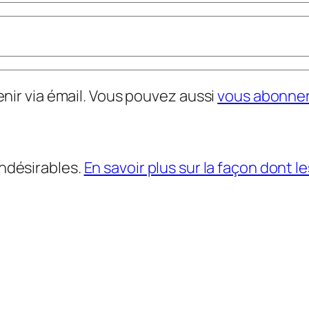
nir via émail. Vous pouvez aussi
vous abonne
indésirables.
En savoir plus sur la façon dont