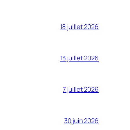
18 juillet 2026
13 juillet 2026
7 juillet 2026
30 juin 2026