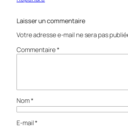
Laisser un commentaire
Votre adresse e-mail ne sera pas publié
Commentaire
*
Nom
*
E-mail
*