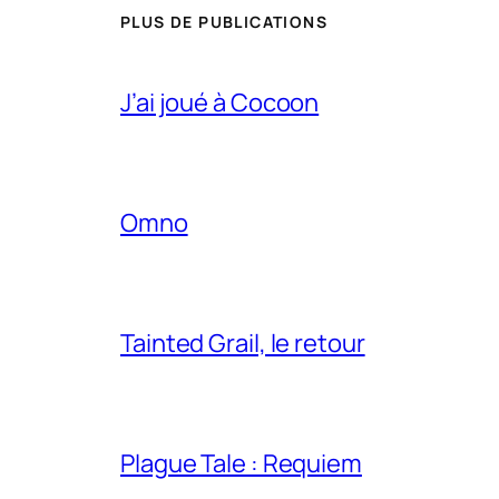
PLUS DE PUBLICATIONS
J’ai joué à Cocoon
Omno
Tainted Grail, le retour
Plague Tale : Requiem