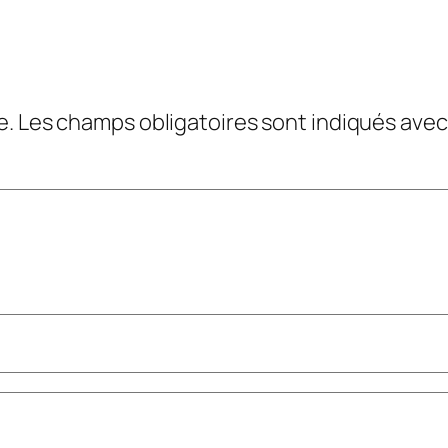
e.
Les champs obligatoires sont indiqués ave