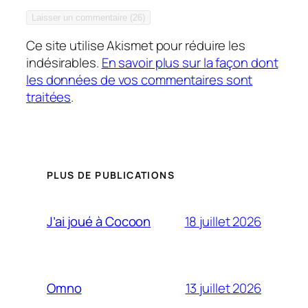
Ce site utilise Akismet pour réduire les
indésirables.
En savoir plus sur la façon dont
les données de vos commentaires sont
traitées
.
PLUS DE PUBLICATIONS
18 juillet 2026
J’ai joué à Cocoon
13 juillet 2026
Omno