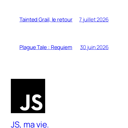
7 juillet 2026
Tainted Grail, le retour
30 juin 2026
Plague Tale : Requiem
JS, ma vie.