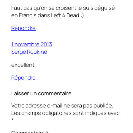
Faut pas qu’on se croisent je suis déguisé
en Francis dans Left 4 Dead :)
Répondre
1 novembre 2013
Serge Roukine
excellent
Répondre
Laisser un commentaire
Votre adresse e-mail ne sera pas publiée.
Les champs obligatoires sont indiqués avec
*