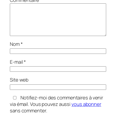
Commentaire
*
Nom
*
E-mail
*
Site web
Notifiez-moi des commentaires à venir
via émail. Vous pouvez aussi
vous abonner
sans commenter.