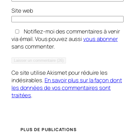
Site web
Notifiez-moi des commentaires à venir
via émail. Vous pouvez aussi
vous abonner
sans commenter.
Ce site utilise Akismet pour réduire les
indésirables.
En savoir plus sur la façon dont
les données de vos commentaires sont
traitées
.
PLUS DE PUBLICATIONS