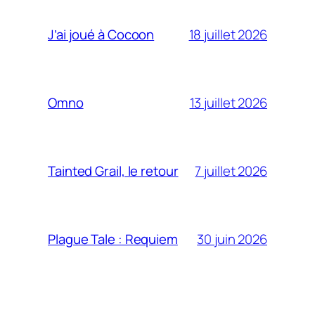
18 juillet 2026
J’ai joué à Cocoon
13 juillet 2026
Omno
7 juillet 2026
Tainted Grail, le retour
30 juin 2026
Plague Tale : Requiem