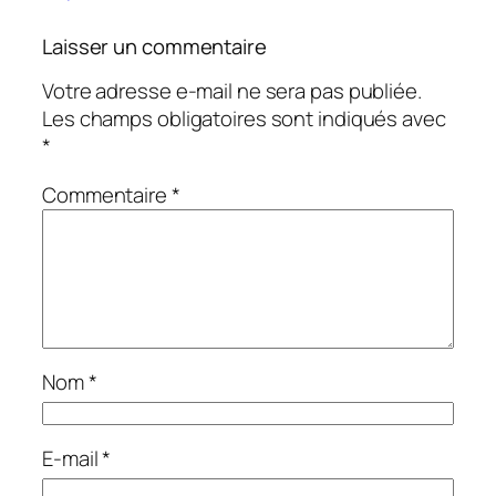
Laisser un commentaire
Votre adresse e-mail ne sera pas publiée.
Les champs obligatoires sont indiqués avec
*
Commentaire
*
Nom
*
E-mail
*