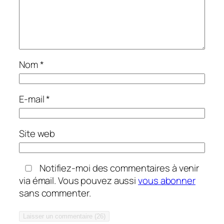
Nom
*
E-mail
*
Site web
Notifiez-moi des commentaires à venir
via émail. Vous pouvez aussi
vous abonner
sans commenter.