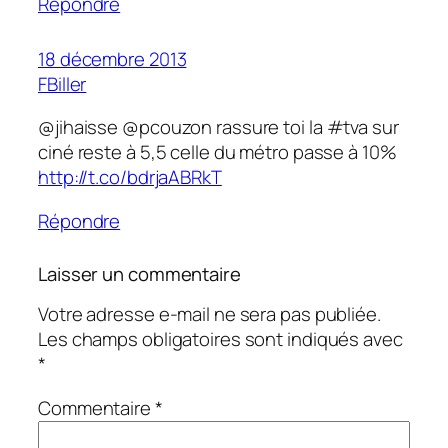
Répondre
18 décembre 2013
FBiller
@jihaisse @pcouzon rassure toi la #tva sur
ciné reste à 5,5 celle du métro passe à 10%
http://t.co/bdrjaABRkT
Répondre
Laisser un commentaire
Votre adresse e-mail ne sera pas publiée.
Les champs obligatoires sont indiqués avec
*
Commentaire
*