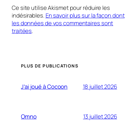
Ce site utilise Akismet pour réduire les
indésirables.
En savoir plus sur la façon dont
les données de vos commentaires sont
traitées
.
PLUS DE PUBLICATIONS
18 juillet 2026
J’ai joué à Cocoon
13 juillet 2026
Omno