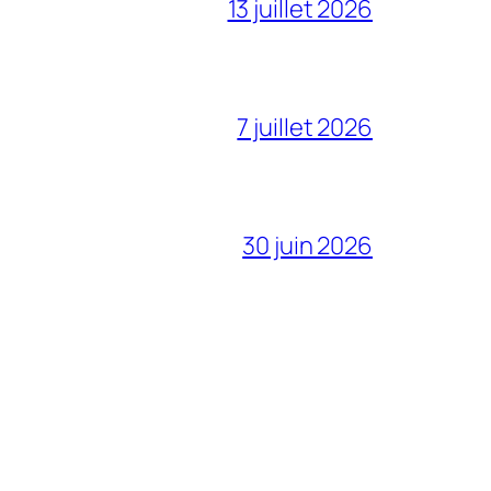
13 juillet 2026
7 juillet 2026
30 juin 2026