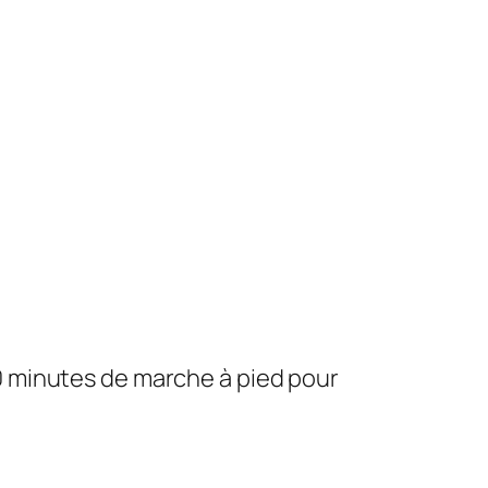
0 minutes de marche à pied pour