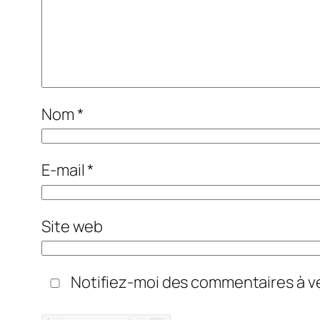
Nom
*
E-mail
*
Site web
Notifiez-moi des commentaires à ve