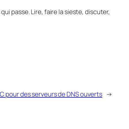
i passe. Lire, faire la sieste, discuter,
C pour des serveurs de DNS ouverts
→