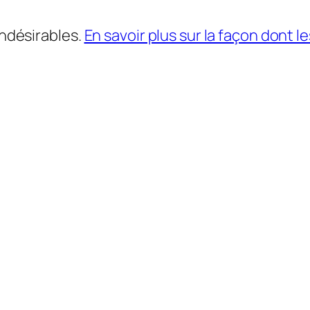
indésirables.
En savoir plus sur la façon dont