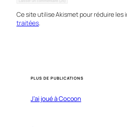
Ce site utilise Akismet pour réduire les 
traitées
.
PLUS DE PUBLICATIONS
J’ai joué à Cocoon