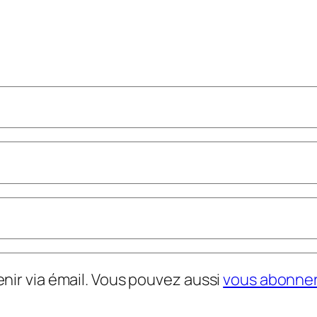
nir via émail. Vous pouvez aussi
vous abonne