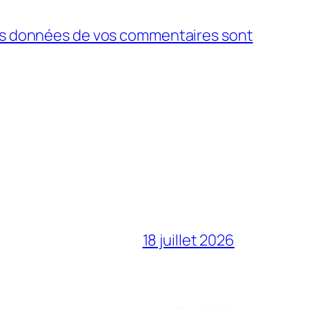
 les données de vos commentaires sont
18 juillet 2026