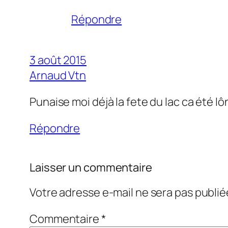
Répondre
3 août 2015
Arnaud Vtn
Punaise moi déjà la fete du lac ca été lô
Répondre
Laisser un commentaire
Votre adresse e-mail ne sera pas publié
Commentaire
*