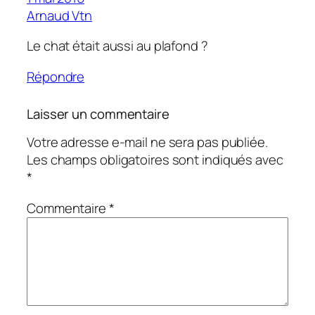
Arnaud Vtn
Le chat était aussi au plafond ?
Répondre
Laisser un commentaire
Votre adresse e-mail ne sera pas publiée.
Les champs obligatoires sont indiqués avec
*
Commentaire
*