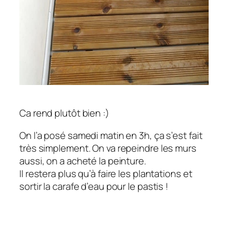
Ca rend plutôt bien :)
On l’a posé samedi matin en 3h, ça s’est fait
très simplement. On va repeindre les murs
aussi, on a acheté la peinture.
Il restera plus qu’à faire les plantations et
sortir la carafe d’eau pour le pastis !