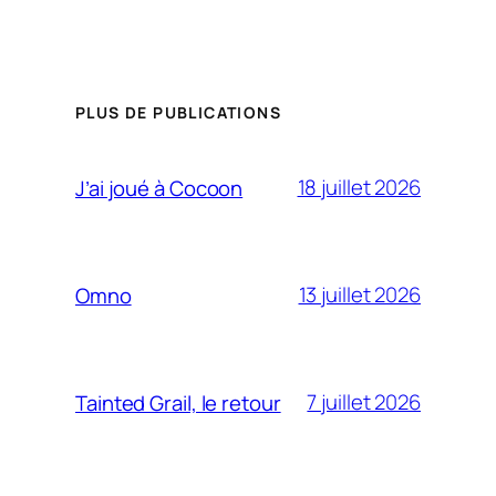
PLUS DE PUBLICATIONS
18 juillet 2026
J’ai joué à Cocoon
13 juillet 2026
Omno
7 juillet 2026
Tainted Grail, le retour