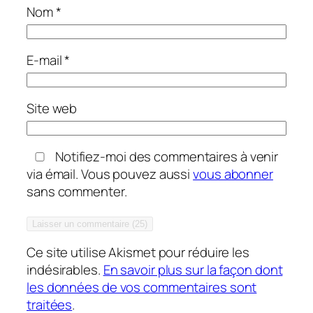
Nom
*
E-mail
*
Site web
Notifiez-moi des commentaires à venir
via émail. Vous pouvez aussi
vous abonner
sans commenter.
Ce site utilise Akismet pour réduire les
indésirables.
En savoir plus sur la façon dont
les données de vos commentaires sont
traitées
.